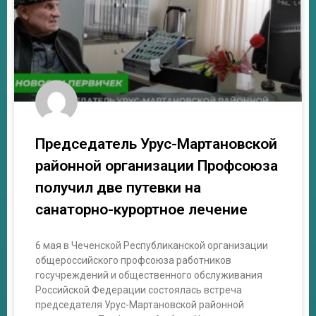
Председатель Урус-Мартановской
районной организации Профсоюза
получил две путевки на
санаторно-курортное лечение
6 мая в Чеченской Республиканской организации
общероссийского профсоюза работников
госучреждений и общественного обслуживания
Российской Федерации состоялась встреча
председателя Урус-Мартановской районной