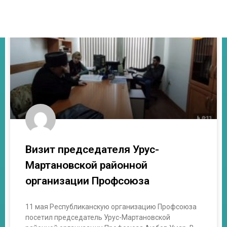
Визит председателя Урус-
Мартановской районной
организации Профсоюза
11 мая Республиканскую организацию Профсоюза
посетил председатель Урус-Мартановской