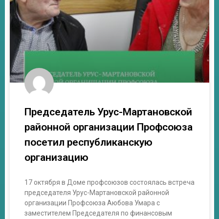
Председатель Урус-Мартановской
районной организации Профсоюза
посетил республиканскую
организацию
17 октября в Доме профсоюзов состоялась встреча
председателя Урус-Мартановской районной
организации Профсоюза Аюбова Умара с
заместителем Председателя по финансовым