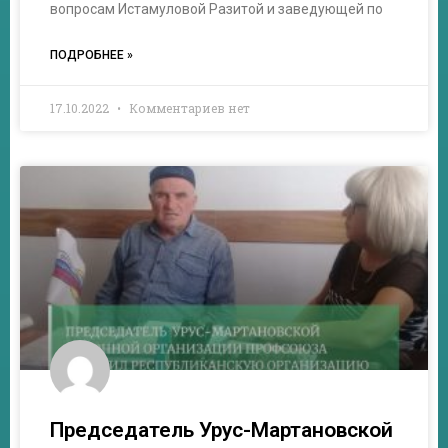
вопросам Истамуловой Разитой и заведующей по
ПОДРОБНЕЕ »
17.10.2022
Комментариев нет
Председатель Урус-Мартановской