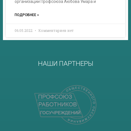
организации Профсоюза Аюбова Умара и
ПОДРОБНЕЕ »
06.05.2022
Комментариев нет
НАШИ ПАРТНЕРЫ