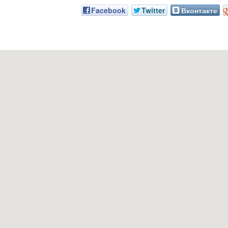
Facebook
Twitter
Вконтакте