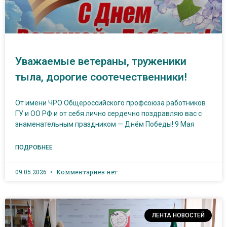
Уважаемые ветераны, труженики
тыла, дорогие соотечественники!
От имени ЧРО Общероссийского профсоюза работников
ГУ и ОО РФ и от себя лично сердечно поздравляю вас с
знаменательным праздником — Днём Победы! 9 Мая
ПОДРОБНЕЕ
09.05.2026
Комментариев нет
ЛЕНТА НОВОСТЕЙ