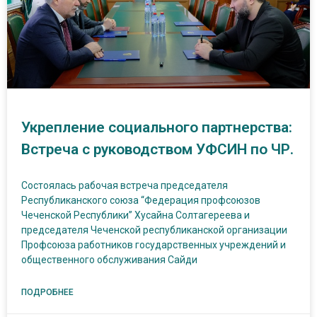
Укрепление социального партнерства:
Встреча с руководством УФСИН по ЧР.
Состоялась рабочая встреча председателя
Республиканского союза “Федерация профсоюзов
Чеченской Республики” Хусайна Солтагереева и
председателя Чеченской республиканской организации
Профсоюза работников государственных учреждений и
общественного обслуживания Сайди
ПОДРОБНЕЕ