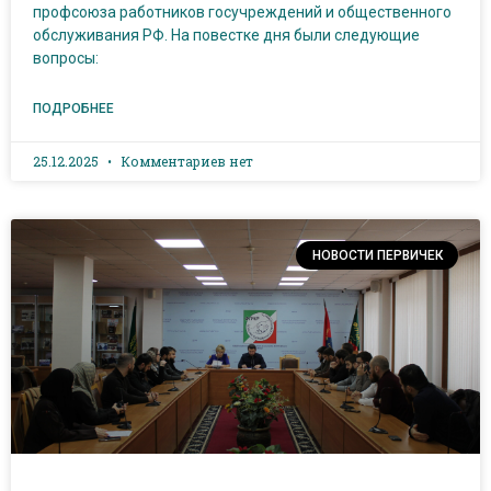
профсоюза работников госучреждений и общественного
обслуживания РФ. На повестке дня были следующие
вопросы:
ПОДРОБНЕЕ
25.12.2025
Комментариев нет
НОВОСТИ ПЕРВИЧЕК