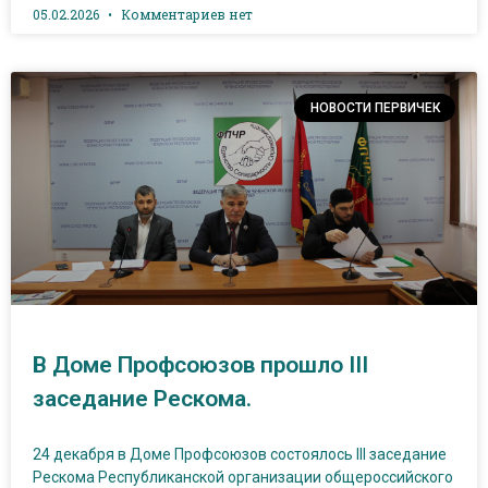
05.02.2026
Комментариев нет
НОВОСТИ ПЕРВИЧЕК
В Доме Профсоюзов прошло III
заседание Рескома.
24 декабря в Доме Профсоюзов состоялось III заседание
Рескома Республиканской организации общероссийского