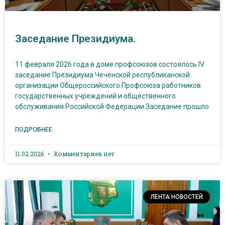
Заседание Президиума.
11 февраля 2026 года в доме профсоюзов состоялось IV
заседание Президиума Чеченской республиканской
организации Общероссийского Профсоюза работников
государственных учреждений и общественного
обслуживания Российской Федерации.Заседание прошло
ПОДРОБНЕЕ
11.02.2026
Комментариев нет
ЛЕНТА НОВОСТЕЙ