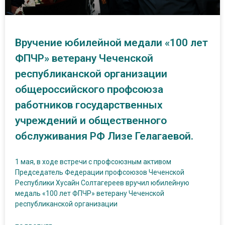
Вручение юбилейной медали «100 лет
ФПЧР» ветерану Чеченской
республиканской организации
общероссийского профсоюза
работников государственных
учреждений и общественного
обслуживания РФ Лизе Гелагаевой.
1 мая, в ходе встречи с профсоюзным активом
Председатель Федерации профсоюзов Чеченской
Республики Хусайн Солтагереев вручил юбилейную
медаль «100 лет ФПЧР» ветерану Чеченской
республиканской организации