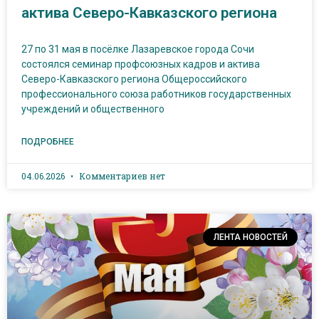
актива Северо-Кавказского региона
27 по 31 мая в посёлке Лазаревское города Сочи
состоялся семинар профсоюзных кадров и актива
Северо-Кавказского региона Общероссийского
профессионального союза работников государственных
учреждений и общественного
ПОДРОБНЕЕ
04.06.2026
Комментариев нет
ЛЕНТА НОВОСТЕЙ