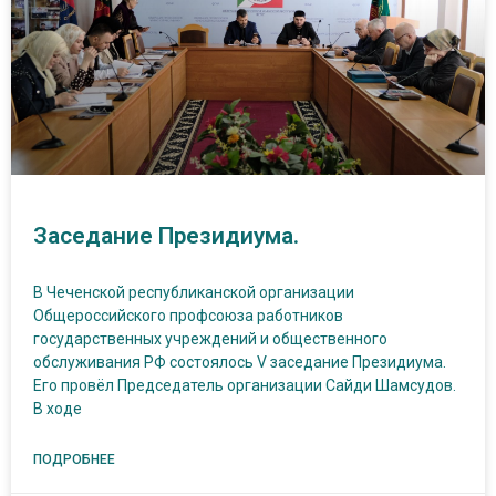
Заседание Президиума.
В Чеченской республиканской организации
Общероссийского профсоюза работников
государственных учреждений и общественного
обслуживания РФ состоялось V заседание Президиума.
Его провёл Председатель организации Сайди Шамсудов.
В ходе
ПОДРОБНЕЕ