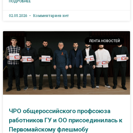
ПОДРОБНЕЕ
02.05.2026
Комментариев нет
ЛЕНТА НОВОСТЕЙ
ЧРО общероссийского профсоюза
работников ГУ и ОО присоединилась к
Первомайскому флешмобу