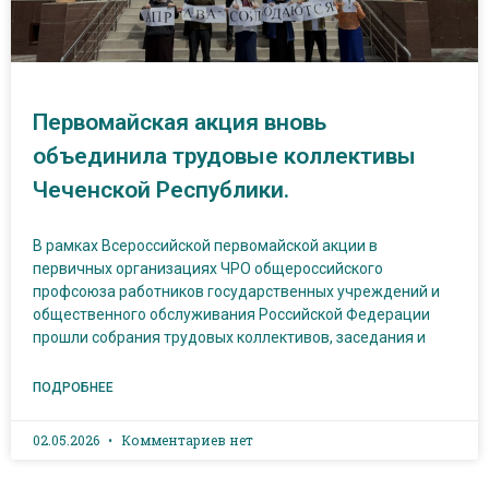
Первомайская акция вновь
объединила трудовые коллективы
Чеченской Республики.
В рамках Всероссийской первомайской акции в
первичных организациях ЧРО общероссийского
профсоюза работников государственных учреждений и
общественного обслуживания Российской Федерации
прошли собрания трудовых коллективов, заседания и
ПОДРОБНЕЕ
02.05.2026
Комментариев нет