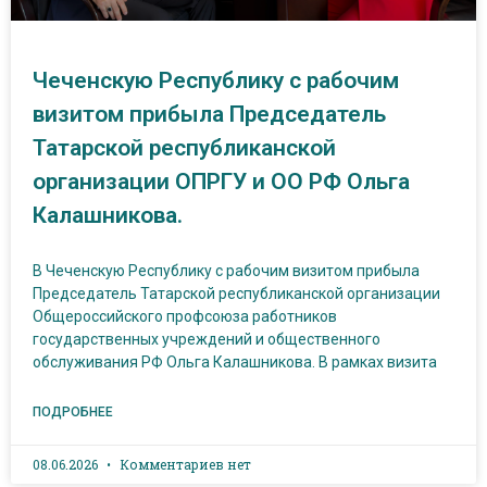
Чеченскую Республику с рабочим
визитом прибыла Председатель
Татарской республиканской
организации ОПРГУ и ОО РФ Ольга
Калашникова.
В Чеченскую Республику с рабочим визитом прибыла
Председатель Татарской республиканской организации
Общероссийского профсоюза работников
государственных учреждений и общественного
обслуживания РФ Ольга Калашникова. В рамках визита
ПОДРОБНЕЕ
08.06.2026
Комментариев нет