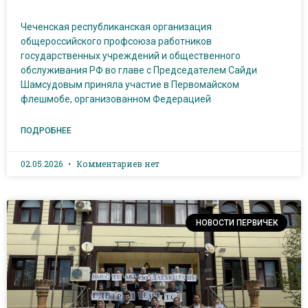
Чеченская республиканская организация
общероссийского профсоюза работников
государственных учреждений и общественного
обслуживания РФ во главе с Председателем Сайди
Шамсудовым приняла участие в Первомайском
флешмобе, организованном Федерацией
ПОДРОБНЕЕ
02.05.2026
Комментариев нет
НОВОСТИ ПЕРВИЧЕК