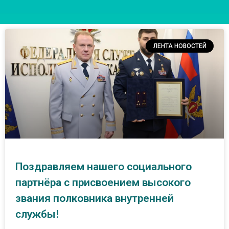
ЛЕНТА НОВОСТЕЙ
Поздравляем нашего социального
партнёра с присвоением высокого
звания полковника внутренней
службы!