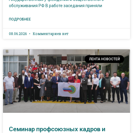
обслуживания РФ В работе заседания приняли
ПОДРОБНЕЕ
08.06.2026
Комментариев нет
ЛЕНТА НОВОСТЕЙ
Семинар профсоюзных кадров и