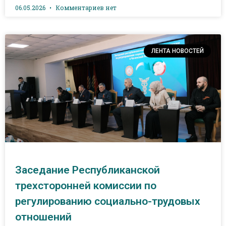
06.05.2026
Комментариев нет
ЛЕНТА НОВОСТЕЙ
Заседание Республиканской
трехсторонней комиссии по
регулированию социально-трудовых
отношений