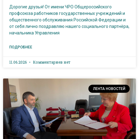
Дорогие друзья! От имени ЧРО Общероссийского
профсоюза работников государственных учреждений и
общественного обслуживания Российской Федерации и
от себя лично поздравляю нашего социального партнёра,
начальника Управления
ПОДРОБНЕЕ
11.06.2026
Комментариев нет
ЛЕНТА НОВОСТЕЙ