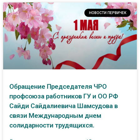
НОВОСТИ ПЕРВИЧЕК
Обращение Председателя ЧРО
профсоюза работников ГУ и ОО РФ
Сайди Сайдалиевича Шамсудова в
связи Международным днем
солидарности трудящихся.