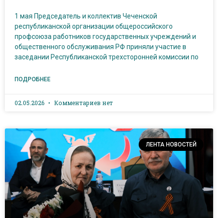
1 мая Председатель и коллектив Чеченской
республиканской организации общероссийского
профсоюза работников государственных учреждений и
общественного обслуживания РФ приняли участие в
заседании Республиканской трехсторонней комиссии по
ПОДРОБНЕЕ
02.05.2026
Комментариев нет
ЛЕНТА НОВОСТЕЙ