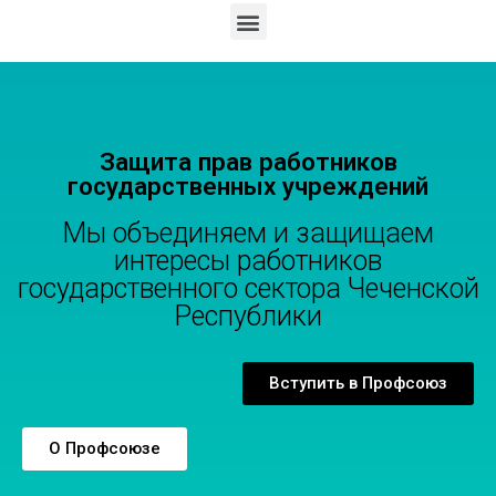
Защита прав работников
государственных учреждений
Мы объединяем и защищаем
интересы работников
государственного сектора Чеченской
Республики
Вступить в Профсоюз
О Профсоюзе