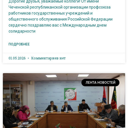
Дорогие друзья, уважаемые коллеги! От имени
Чеченской республиканской организации профсоюза
работников государственных учреждений и
общественного обслуживания Российской Федерации
сердечно поздравляю вас с Международным днем
солидарности
ПОДРОБНЕЕ
01.05.2026
Комментариев нет
ЛЕНТА НОВОСТЕЙ