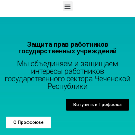
Защита прав работников
государственных учреждений
Мы объединяем и защищаем
интересы работников
государственного сектора Чеченской
Республики
Вступить в Профсоюз
О Профсоюзе