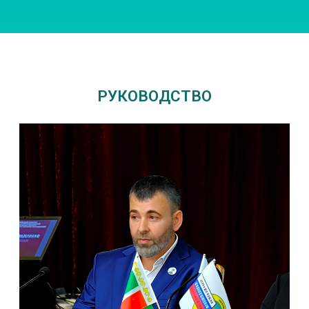
РУКОВОДСТВО