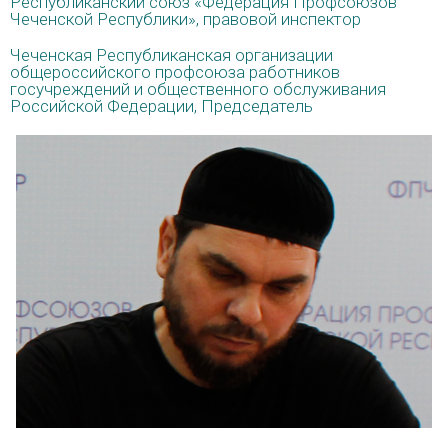
Республиканский союз «Федерация Профсоюзов
Чеченской Республики», правовой инспектор
Чеченская Республиканская организации
общероссийского профсоюза работников
госучреждений и общественного обслуживания
Российской Федерации, Председатель