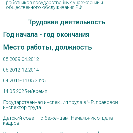
работников государственных учреждений и
общественного обслуживания РФ
Трудовая деятельность
Год начала - год окончания
Место работы, должность
05.2009-04.2012
05.2012-12.2014
04.2015-14.05.2025
14.05.2025-н/время
Государственная инспекция труда в ЧР, правовой
инспектор труда
Датский совет по беженцам, Начальник отдела
кадров