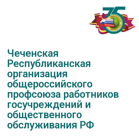
Чеченская
Республиканская
организация
общероссийского
профсоюза работников
госучреждений и
общественного
обслуживания РФ