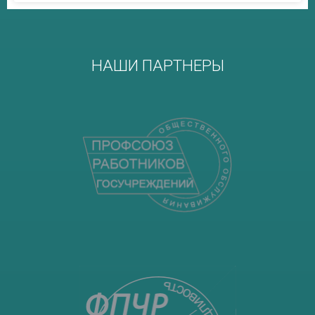
НАШИ ПАРТНЕРЫ