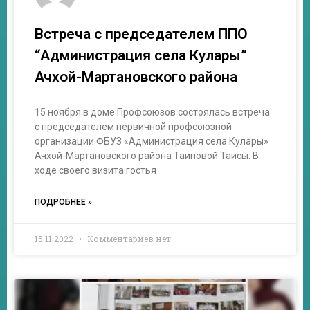
Встреча с председателем ППО
“Администрация села Кулары”
Ачхой-Мартановского района
15 ноября в доме Профсоюзов состоялась встреча
с председателем первичной профсоюзной
организации ФБУЗ «Администрация села Кулары»
Ачхой-Мартановского района Таиповой Таисы. В
ходе своего визита гостья
ПОДРОБНЕЕ »
15.11.2022
Комментариев нет