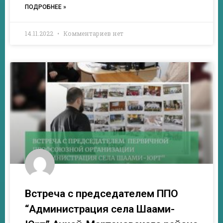
ПОДРОБНЕЕ »
14.11.2022
Комментариев нет
Встреча с председателем ППО
“Администрация села Шаами-