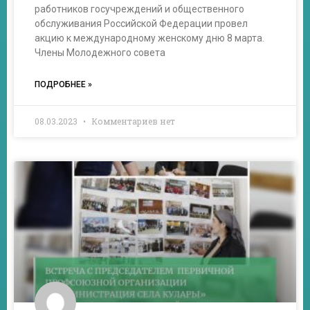
работников госучреждений и общественного
обслуживания Российской Федерации провел
акцию к международному женскому дню 8 марта.
Члены Молодежного совета
ПОДРОБНЕЕ »
08.03.2023
Комментариев нет