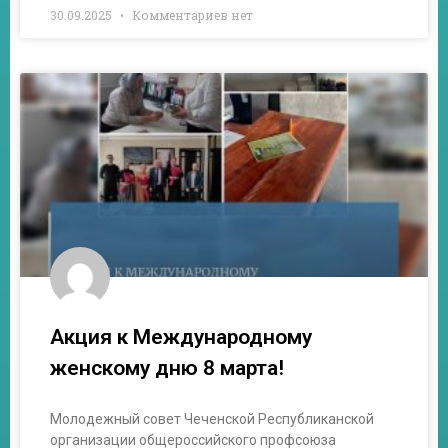
30.09.2025
Комментариев нет
Акция к Международному
женскому дню 8 марта!
Молодежный совет Чеченской Республиканской
организации общероссийского профсоюза