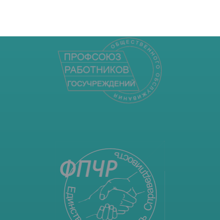
НАШИ ПАРТНЕРЫ