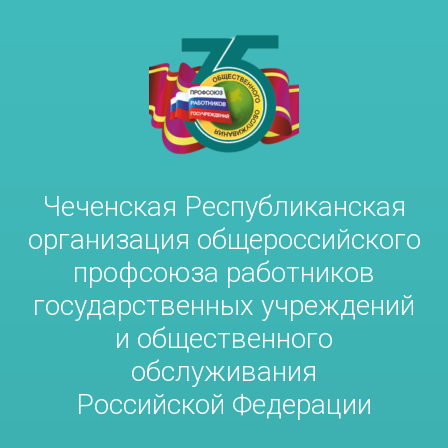
Чеченская Республиканская
организация общероссийского
профсоюза работников
государственных учреждений
и общественного
обслуживания
Российской Федерации