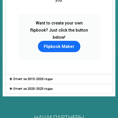
Отчет за 2015-2020 годы
Отчет за 2020-2025 годы
НАШИ ПАРТНЕРЫ