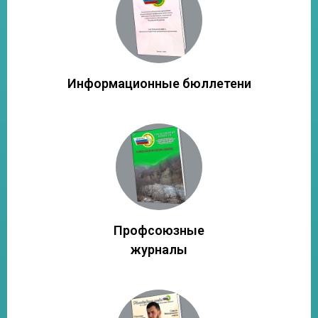
Информационные бюллетени
Профсоюзные
журналы