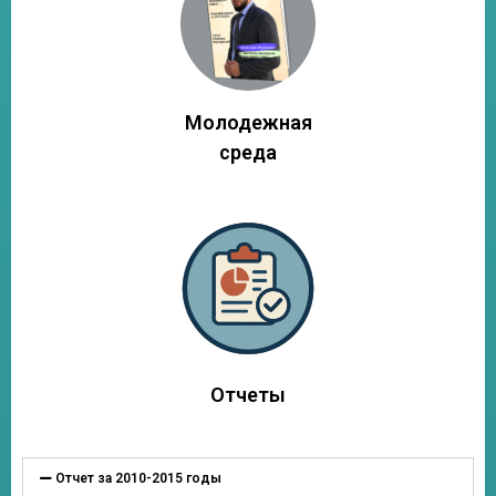
Молодежная
среда
Отчеты
Отчет за 2010-2015 годы