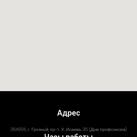
Адрес
364905, г. Грозный, пр-т. Х. Исаева, 36 (Дом профсоюзов)