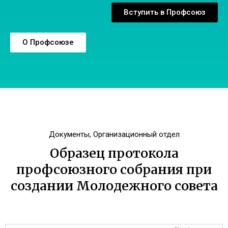
Вступить в Профсоюз
О Профсоюзе
Документы
,
Организационный отдел
Образец протокола
профсоюзного собрания при
создании Молодежного совета