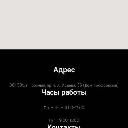
Адрес
364905, г. Грозный, пр-т. Х. Исаева, 36 (Дом профсоюзов)
Часы работы
Пн. – Чт. – 9:00-17:00
Пт. – 9:00-15:00
Контакты