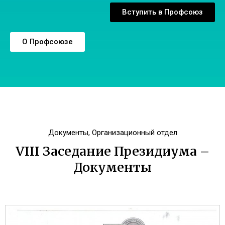
Вступить в Профсоюз
О Профсоюзе
Документы
,
Организационный отдел
VIII Заседание Президиума –
Документы