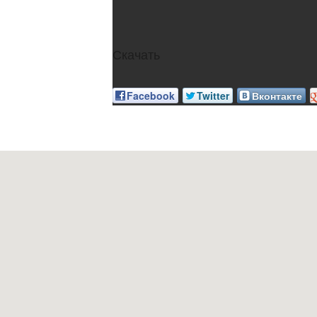
Скачать
Facebook
Twitter
Вконтакте