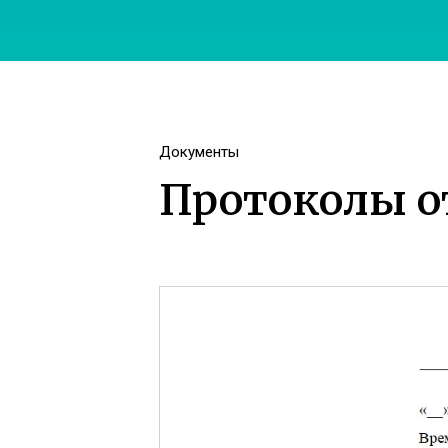
Документы
Протоколы 