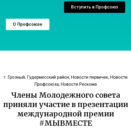
Вступить в Профсоюз
О Профсоюзе
г. Грозный
,
Гудермесский район
,
Новости первичек
,
Новости
Профсоюза
,
Новости Рескома
Члены Молодежного совета
приняли участие в презентации
международной премии
#МЫВМЕСТЕ