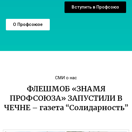
Вступить в Профсоюз
О Профсоюзе
СМИ о нас
ФЛЕШМОБ «ЗНАМЯ
ПРОФСОЮЗА» ЗАПУСТИЛИ В
ЧЕЧНЕ – газета “Солидарность”