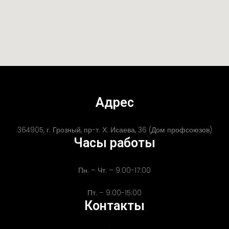
Адрес
364905, г. Грозный, пр-т. Х. Исаева, 36 (Дом профсоюзов)
Часы работы
Пн. – Чт. – 9:00-17:00
Пт. – 9:00-15:00
Контакты