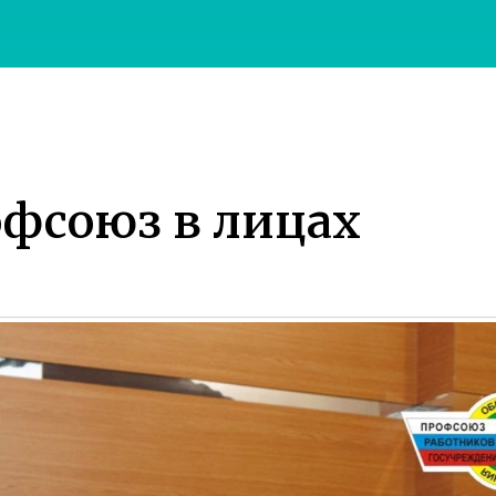
офсоюз в лицах