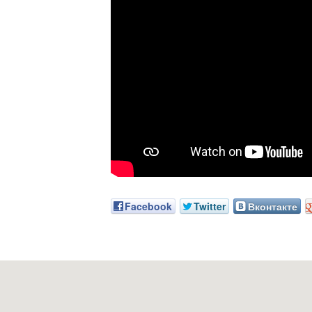
Facebook
Twitter
Вконтакте