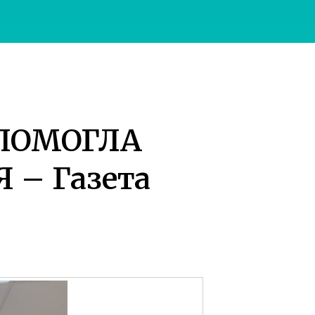
 ПОМОГЛА
– Газета