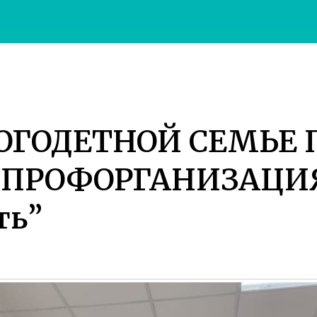
ОГОДЕТНОЙ СЕМЬЕ
ПРОФОРГАНИЗАЦИЯ 
ть”