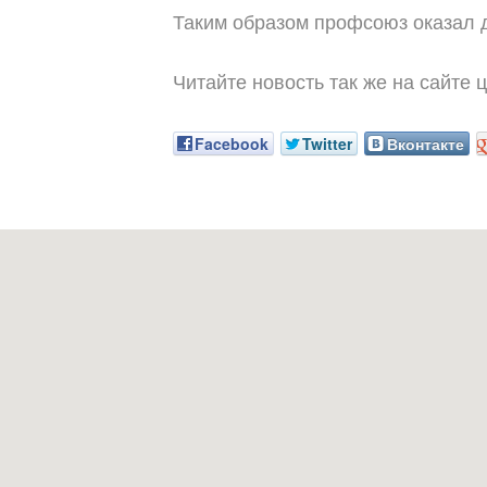
Таким образом профсоюз оказал 
Читайте новость так же на сайте
Facebook
Twitter
Вконтакте