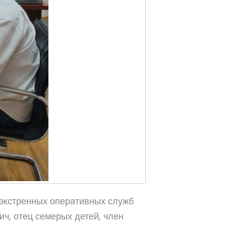
 экстренных оперативных служб
ч, отец семерых детей, член