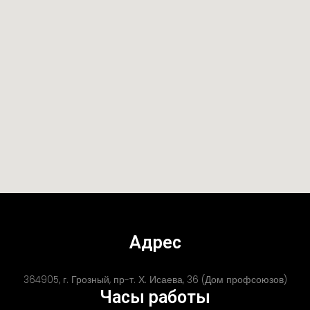
Адрес
364905, г. Грозный, пр-т. Х. Исаева, 36 (Дом профсоюзов)
Часы работы