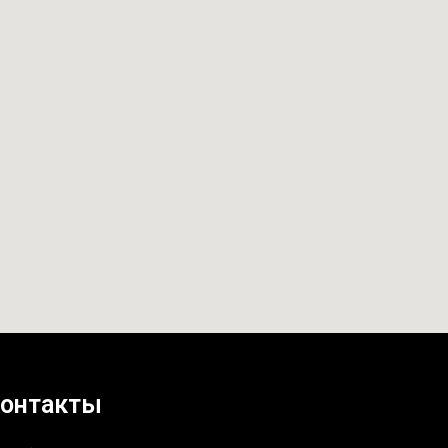
онтакты