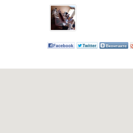
Facebook
Twitter
Вконтакте