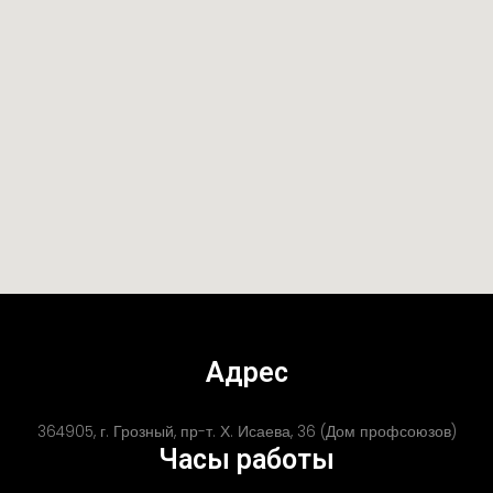
Адрес
364905, г. Грозный, пр-т. Х. Исаева, 36 (Дом профсоюзов)
Часы работы