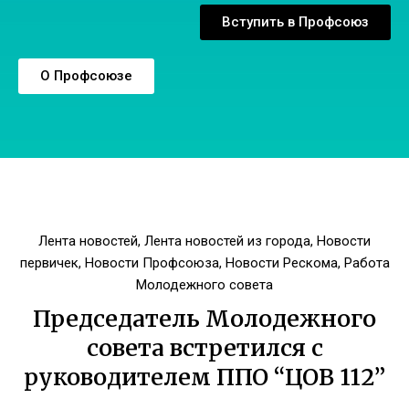
Вступить в Профсоюз
О Профсоюзе
Лента новостей
,
Лента новостей из города
,
Новости
первичек
,
Новости Профсоюза
,
Новости Рескома
,
Работа
Молодежного совета
Председатель Молодежного
совета встретился с
руководителем ППО “ЦОВ 112”