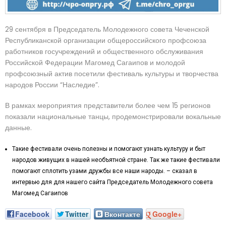
29 сентября в Председатель Молодежного совета Чеченской
Республиканской организации общероссийского профсоюза
работников госучреждений и общественного обслуживания
Российской Федерации Магомед Сагаипов и молодой
профсоюзный актив посетили фестиваль культуры и творчества
народов России “Наследие”.
В рамках мероприятия представители более чем 15 регионов
показали национальные танцы, продемонстрировали вокальные
данные.
Такие фестивали очень полезны и помогают узнать культуру и быт
народов живущих в нашей необъятной стране. Так же такие фестивали
помогают сплотить узами дружбы все наши народы. – сказал в
интервью для для нашего сайта Председатель Молодежного совета
Магомед Сагаипов
Facebook
Twitter
Вконтакте
Google+