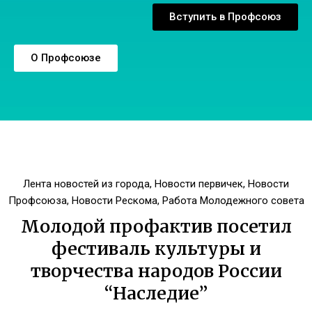
Вступить в Профсоюз
О Профсоюзе
Лента новостей из города
,
Новости первичек
,
Новости
Профсоюза
,
Новости Рескома
,
Работа Молодежного совета
Молодой профактив посетил
фестиваль культуры и
творчества народов России
“Наследие”