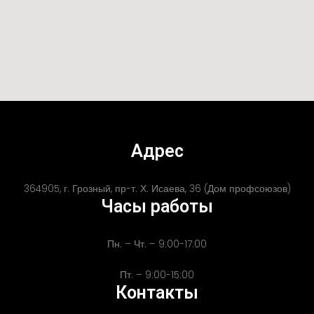
Адрес
364905, г. Грозный, пр-т. Х. Исаева, 36 (Дом профсоюзов)
Часы работы
Пн. – Чт. – 9:00-17:00
Пт. – 9:00-15:00
Контакты