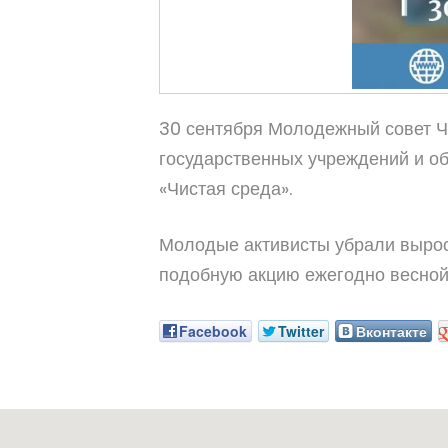
30 сентября Молодежный совет Ч
государственных учреждений и о
«Чистая среда».
Молодые активисты убрали вырос
подобную акцию ежегодно весной
Facebook
Twitter
Вконтакте