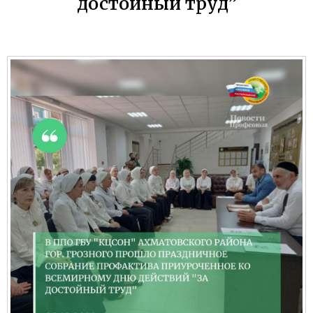
достойный труд”