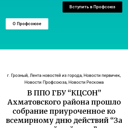
Вступить в Профсоюз
О Профсоюзе
г. Грозный
,
Лента новостей из города
,
Новости первичек
,
Новости Профсоюза
,
Новости Рескома
В ППО ГБУ “КЦСОН”
Ахматовского района прошло
собрание приуроченное ко
всемирному дню действий “За