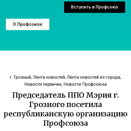
Вступить в Профсоюз
О Профсоюзе
г. Грозный
,
Лента новостей
,
Лента новостей из города
,
Новости первичек
,
Новости Профсоюза
Председатель ППО Мэрия г.
Грозного посетила
республиканскую организацию
Профсоюза