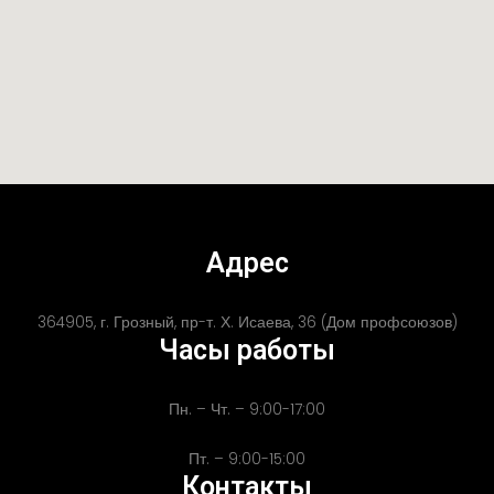
Адрес
364905, г. Грозный, пр-т. Х. Исаева, 36 (Дом профсоюзов)
Часы работы
Пн. – Чт. – 9:00-17:00
Пт. – 9:00-15:00
Контакты