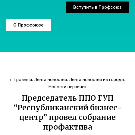
Вступить в Профсоюз
О Профсоюзе
г. Грозный
,
Лента новостей
,
Лента новостей из города
,
Новости первичек
Председатель ППО ГУП
“Республиканский бизнес-
центр” провел собрание
профактива