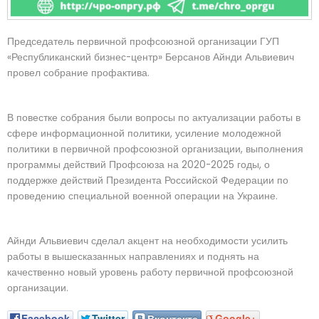
Председатель первичной профсоюзной организации ГУП
«Республиканский бизнес-центр» Берсанов Айнди Альвиевич
провел собрание профактива.
В повестке собрания были вопросы по актуализации работы в
сфере информационной политики, усиление молодежной
политики в первичной профсоюзной организации, выполнения
программы действий Профсоюза на 2020-2025 годы, о
поддержке действий Президента Российской Федерации по
проведению специальной военной операции на Украине.
Айнди Альвиевич сделал акцент на необходимости усилить
работы в вышесказанных направлениях и поднять на
качественно новый уровень работу первичной профсоюзной
организации.
Facebook
Twitter
Вконтакте
Google+