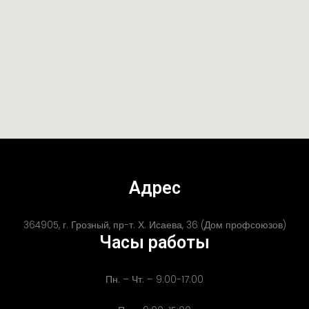
Адрес
364905, г. Грозный, пр-т. Х. Исаева, 36 (Дом профсоюзов)
Часы работы
Пн. – Чт. – 9:00-17:00