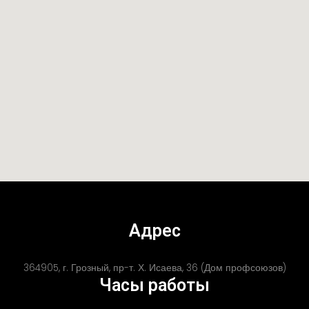
Адрес
364905, г. Грозный, пр-т. Х. Исаева, 36 (Дом профсоюзов)
Часы работы