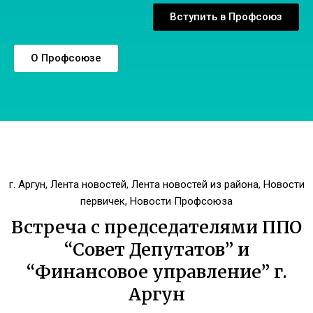
Вступить в Профсоюз
О Профсоюзе
г. Аргун
,
Лента новостей
,
Лента новостей из района
,
Новости
первичек
,
Новости Профсоюза
Встреча с председателями ППО
“Совет Депутатов” и
“Финансовое управление” г.
Аргун