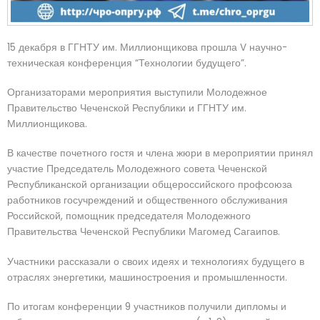
15 декабря в ГГНТУ им. Миллионщикова прошла V научно-
техническая конференция “Технологии будущего”.
Организаторами мероприятия выступили Молодежное
Правительство Чеченской Республики и ГГНТУ им.
Миллионщикова.
В качестве почетного гостя и члена жюри в мероприятии принял
участие Председатель Молодежного совета Чеченской
Республиканской организации общероссийского профсоюза
работников госучреждений и общественного обслуживания
Российской, помощник председателя Молодежного
Правительства Чеченской Республики Магомед Сагаипов.
Участники рассказали о своих идеях и технологиях будущего в
отраслях энергетики, машиностроения и промышленности.
По итогам конференции 9 участников получили дипломы и