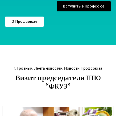
Вступить в Профсоюз
О Профсоюзе
г. Грозный
,
Лента новостей
,
Новости Профсоюза
Визит председателя ППО
“ФКУЗ”