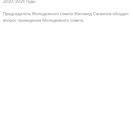
2020-2025 годы.
Председатель Молодежного совета Магомед Сагаипов обсудил
вопрос проведения Молодежного совета.