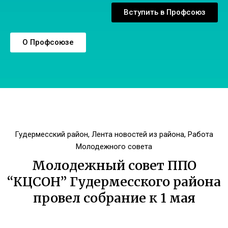
Вступить в Профсоюз
О Профсоюзе
Гудермесский район
,
Лента новостей из района
,
Работа
Молодежного совета
Молодежный совет ППО
“КЦСОН” Гудермесского района
провел собрание к 1 мая