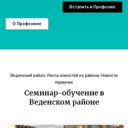
Вступить в Профсоюз
О Профсоюзе
Веденский район
,
Лента новостей из района
,
Новости
первичек
Семинар-обучение в
Веденском районе