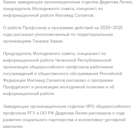
Хаваж, заведующая организационным отделом Дидигова Лилия,
председатель Молодежного совета, специлист по
информационной работе Магомед Сагаипов.
О работе Профсоюза и программе действий на 2020-2025
годы рассказал уполномоченный по территориальным
организациям Танкаев Хаваж.
Председатель Молодежного совета, специалист по
информационной работе Чеченской Республиканской
организации общероссийского профсоюза работников
госучреждений и общественного обслуживания Российской
Федерации Магомед Сагаипов рассказал о программе
Профдисконт и реализации молодежной политики и об
информационной работе.
Заведующая организационным отделом ЧРО общероссийского
профсоюза РГУ и ОО РФ Дидигова Лилия рассказала о годе
развития социального партнерства и коллективно-договрной
кампании.