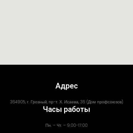
Адрес
364905, г. Грозный, пр-т. Х. Исаева, 36 (Дом профсоюзов)
Часы работы
Пн. – Чт. – 9:00-17:00