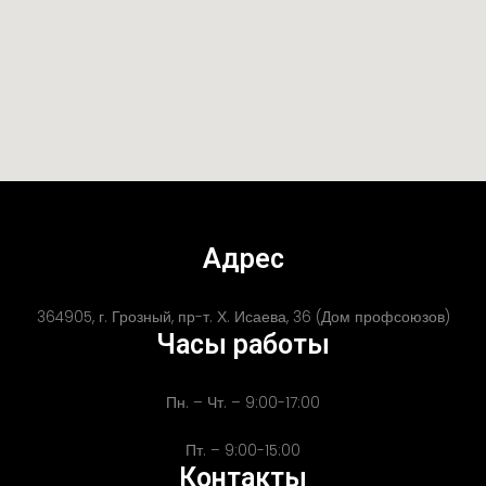
Адрес
364905, г. Грозный, пр-т. Х. Исаева, 36 (Дом профсоюзов)
Часы работы
Пн. – Чт. – 9:00-17:00
Пт. – 9:00-15:00
Контакты