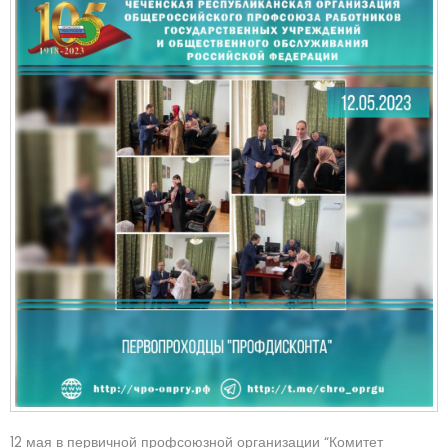
12 мая в первичной профсоюзной организации “Комитет