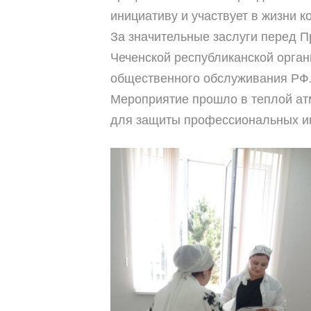
инициативу и участвует в жизни к
За значительные заслуги перед 
Чеченской республиканской орга
общественного обслуживания РФ.
Мероприятие прошло в теплой ат
для защиты профессиональных ин