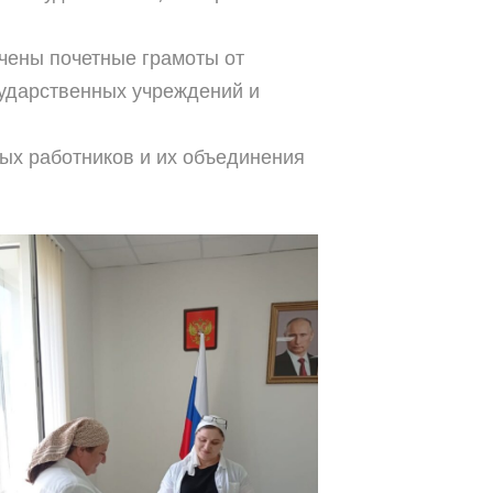
чены почетные грамоты от
ударственных учреждений и
ых работников и их объединения