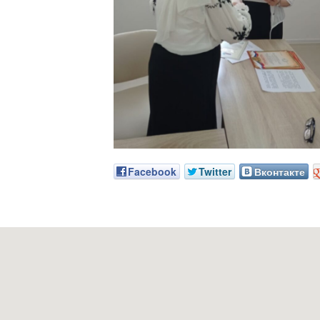
Facebook
Twitter
Вконтакте