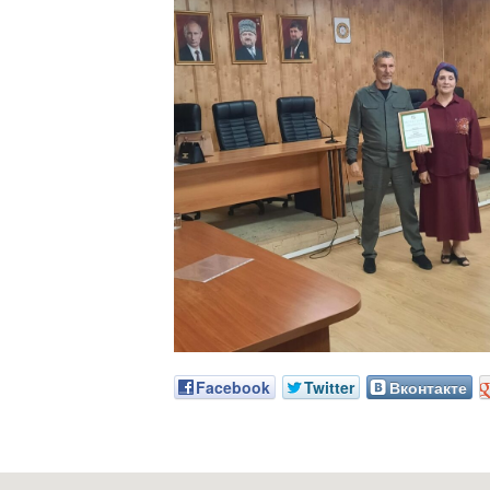
Facebook
Twitter
Вконтакте