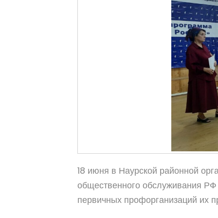
18 июня в Наурской районной ор
общественного обслуживания РФ 
первичных профорганизаций их п