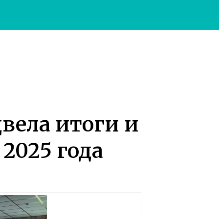
вела итоги и
2025 года