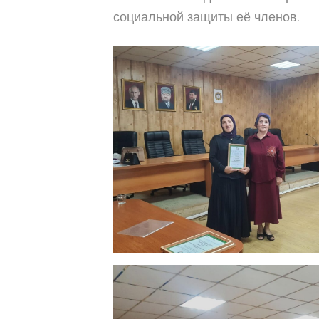
социальной защиты её членов.