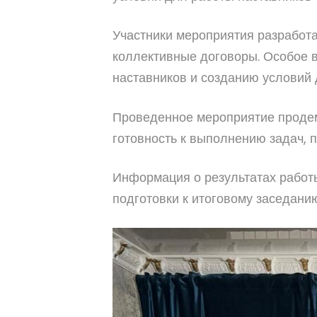
Участники мероприятия разработ
коллективные договоры. Особое 
наставников и созданию условий
Проведенное мероприятие продем
готовность к выполнению задач,
Информация о результатах работ
подготовки к итоговому заседани