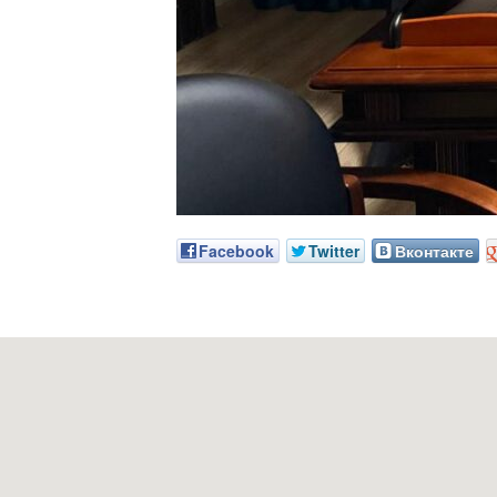
Facebook
Twitter
Вконтакте