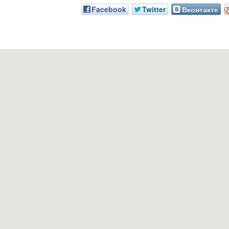
Facebook
Twitter
Вконтакте