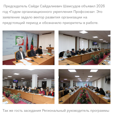
Председатель Сайди Сайдалиевич Шамсудов объявил 2026
год «Годом организационного укрепления Профсоюза». Это
заявление задало вектор развития организации на
предстоящий период и обозначило приоритеты в работе.
Так же гость заседания Региональный руководитель программы