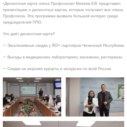
«Дисконтная карта члена Профсоюза» Михеев А.В. представил
презентацию о дисконтных картах, которые получают все члены
Профсоюза. Эта программа вызвала большой интерес среди
председателей ППО.
Что даёт дисконтная карта?
— Эксклюзивные скидки у 150+ партнёров Чеченской Республики
— Выгоды в медицинских лабораториях, магазинах, ресторанах
— Скидки на морские курорты и экскурсии по всей России