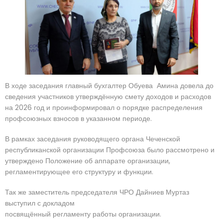
В ходе заседания главный бухгалтер Обуева Амина довела до
сведения участников утверждённую смету доходов и расходов
на 2026 год и проинформировал о порядке распределения
профсоюзных взносов в указанном периоде.
В рамках заседания руководящего органа Чеченской
республиканской организации Профсоюза было рассмотрено и
утверждено Положение об аппарате организации,
регламентирующее его структуру и функции.
Так же заместитель председателя ЧРО Дайниев Муртаз
выступил с докладом
посвящённый регламенту работы организации.