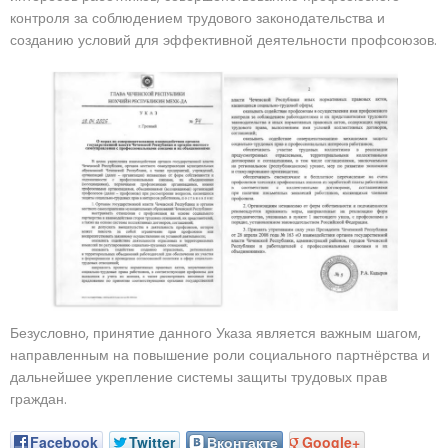
контроля за соблюдением трудового законодательства и
созданию условий для эффективной деятельности профсоюзов.
Безусловно, принятие данного Указа является важным шагом,
направленным на повышение роли социального партнёрства и
дальнейшее укрепление системы защиты трудовых прав
граждан.
Facebook
Twitter
Вконтакте
Google+