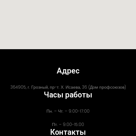
Адрес
364905, г. Грозный, пр-т. Х. Исаева, 36 (Дом профсоюзов)
Часы работы
Пн. – Чт. – 9:00-17:00
Пт. – 9:00-15:00
Контакты