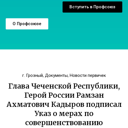
Вступить в Профсоюз
О Профсоюзе
г. Грозный
,
Документы
,
Новости первичек
Глава Чеченской Республики,
Герой России Рамзан
Ахматович Кадыров подписал
Указ о мерах по
совершенствованию