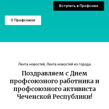
Вступить в Профсоюз
О Профсоюзе
Лента новостей
,
Лента новостей из города
Поздравляем с Днем
профсоюзного работника и
профсоюзного активиста
Чеченской Республики!