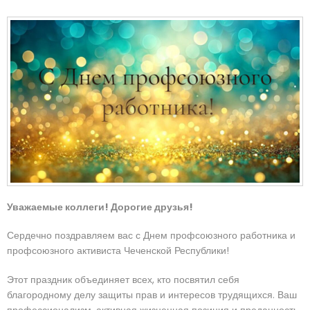
Уважаемые коллеги! Дорогие друзья!
Сердечно поздравляем вас с Днем профсоюзного работника и
профсоюзного активиста Чеченской Республики!
Этот праздник объединяет всех, кто посвятил себя
благородному делу защиты прав и интересов трудящихся. Ваш