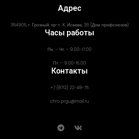
Адрес
364905, г. Грозный, пр-т. Х. Исаева, 36 (Дом профсоюзов)
Часы работы
Пн. – Чт. – 9:00-17:00
Пт. – 9:00-15:00
Контакты
+7 (8712) 22-48-75
chro.prgu@mail.ru