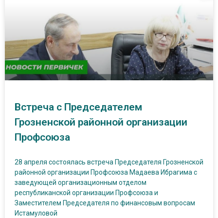
Встреча с Председателем
Грозненской районной организации
Профсоюза
28 апреля состоялась встреча Председателя Грозненской
районной организации Профсоюза Мадаева Ибрагима с
заведующей организационным отделом
республиканской организации Профсоюза и
Заместителем Председателя по финансовым вопросам
Истамуловой