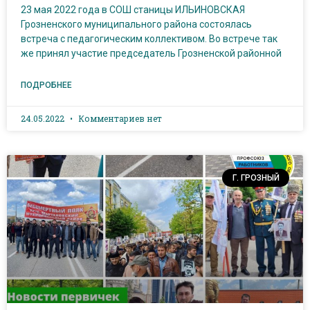
23 мая 2022 года в СОШ станицы ИЛЬИНОВСКАЯ
Грозненского муниципального района состоялась
встреча с педагогическим коллективом. Во встрече так
же принял участие председатель Грозненской районной
ПОДРОБНЕЕ
24.05.2022
Комментариев нет
Г. ГРОЗНЫЙ