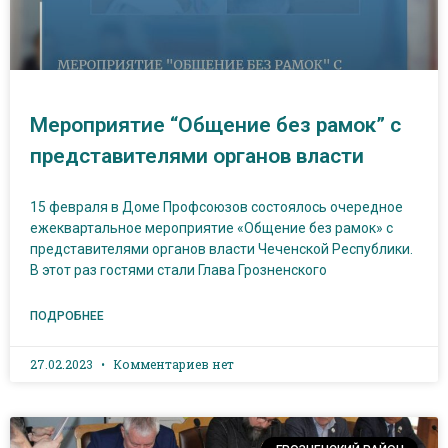
Мероприятие “Общение без рамок” с
представителями органов власти
15 февраля в Доме Профсоюзов состоялось очередное
ежеквартальное мероприятие «Общение без рамок» с
представителями органов власти Чеченской Республики.
В этот раз гостями стали Глава Грозненского
ПОДРОБНЕЕ
27.02.2023
Комментариев нет