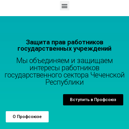
Защита прав работников
государственных учреждений
Мы объединяем и защищаем
интересы работников
государственного сектора Чеченской
Республики
Вступить в Профсоюз
О Профсоюзе