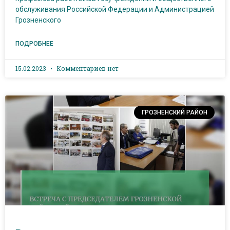
обслуживания Российской Федерации и Администрацией
Грозненского
ПОДРОБНЕЕ
15.02.2023
Комментариев нет
ГРОЗНЕНСКИЙ РАЙОН