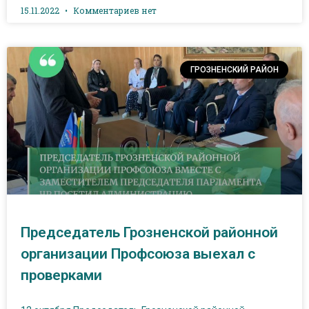
15.11.2022
Комментариев нет
ГРОЗНЕНСКИЙ РАЙОН
Председатель Грозненской районной
организации Профсоюза выехал с
проверками