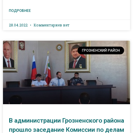
ПОДРОБНЕЕ
28.04.2022
Комментариев нет
ГРОЗНЕНСКИЙ РАЙОН
В администрации Грозненского района
прошло заседание Комиссии по делам