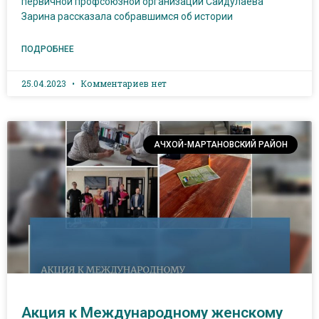
первичной профсоюзной организации Сайдулаева
Зарина рассказала собравшимся об истории
ПОДРОБНЕЕ
25.04.2023
Комментариев нет
АЧХОЙ-МАРТАНОВСКИЙ РАЙОН
Акция к Международному женскому