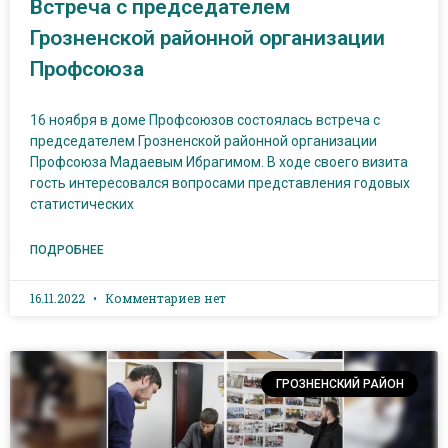
Встреча с председателем
Грозненской районной организации
Профсоюза
16 ноября в доме Профсоюзов состоялась встреча с
председателем Грозненской районной организации
Профсоюза Мадаевым Ибрагимом. В ходе своего визита
гость интересовался вопросами представления годовых
статистических
ПОДРОБНЕЕ
16.11.2022
Комментариев нет
ГРОЗНЕНСКИЙ РАЙОН