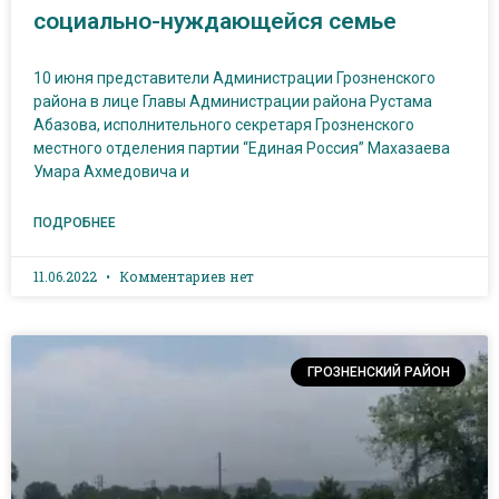
социально-нуждающейся семье
10 июня представители Администрации Грозненского
района в лице Главы Администрации района Рустама
Абазова, исполнительного секретаря Грозненского
местного отделения партии “Единая Россия” Махазаева
Умара Ахмедовича и
ПОДРОБНЕЕ
11.06.2022
Комментариев нет
ГРОЗНЕНСКИЙ РАЙОН