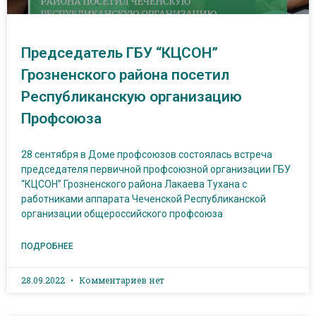
Председатель ГБУ “КЦСОН”
Грозненского района посетил
Республиканскую организацию
Профсоюза
28 сентября в Доме профсоюзов состоялась встреча
председателя первичной профсоюзной организации ГБУ
“КЦСОН” Грозненского района Лакаева Тухана с
работниками аппарата Чеченской Республиканской
организации общероссийского профсоюза
ПОДРОБНЕЕ
28.09.2022
Комментариев нет