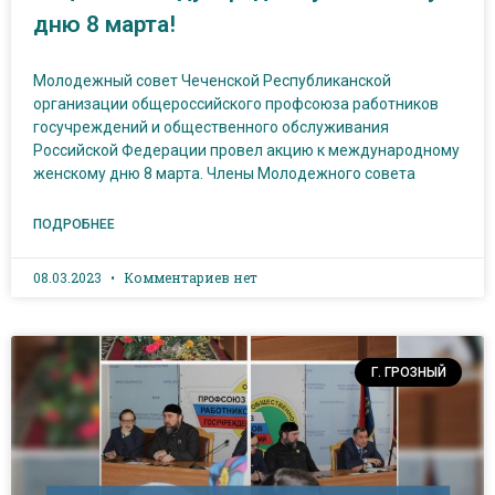
дню 8 марта!
Молодежный совет Чеченской Республиканской
организации общероссийского профсоюза работников
госучреждений и общественного обслуживания
Российской Федерации провел акцию к международному
женскому дню 8 марта. Члены Молодежного совета
ПОДРОБНЕЕ
08.03.2023
Комментариев нет
Г. ГРОЗНЫЙ