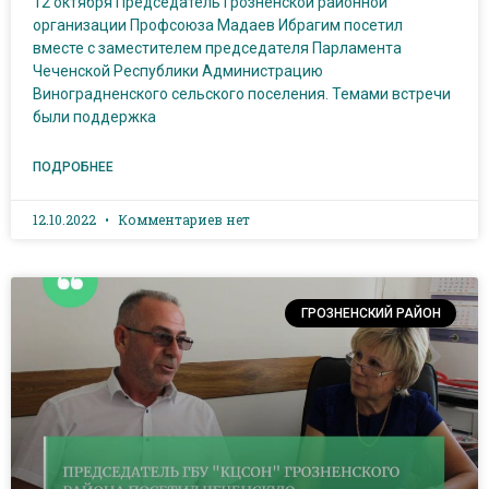
12 октября Председатель Грозненской районной
организации Профсоюза Мадаев Ибрагим посетил
вместе с заместителем председателя Парламента
Чеченской Республики Администрацию
Виноградненского сельского поселения. Темами встречи
были поддержка
ПОДРОБНЕЕ
12.10.2022
Комментариев нет
ГРОЗНЕНСКИЙ РАЙОН