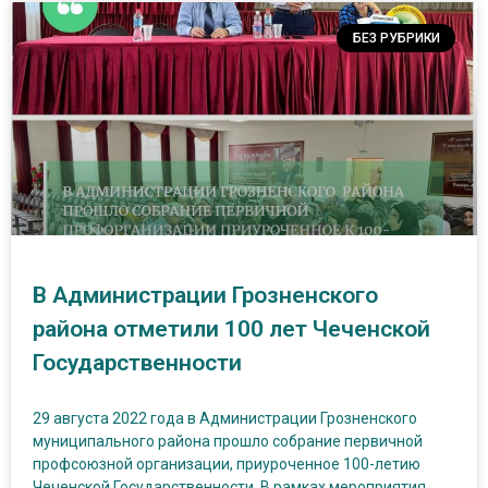
БЕЗ РУБРИКИ
В Администрации Грозненского
района отметили 100 лет Чеченской
Государственности
29 августа 2022 года в Администрации Грозненского
муниципального района прошло собрание первичной
профсоюзной организации, приуроченное 100-летию
Чеченской Государственности. В рамках мероприятия