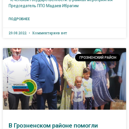
Председатель ППО Мадаев Ибрагим
ПОДРОБНЕЕ
29.08.2022
Комментариев нет
ГРОЗНЕНСКИЙ РАЙОН
В Грозненском районе помогли