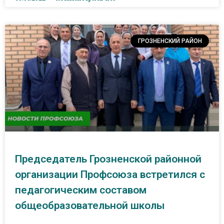
ГРОЗНЕНСКИЙ РАЙОН
Председатель Грозненской районной
организации Профсоюза встретился с
педагогическим составом
общеобразовательной школы