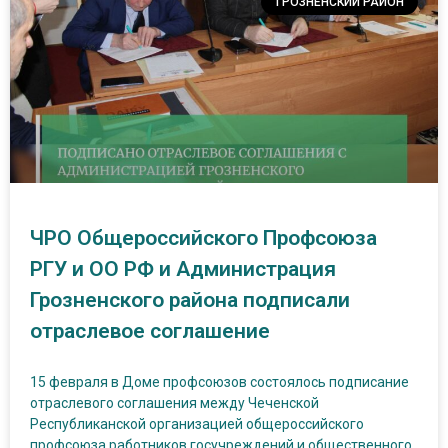
ГРОЗНЕНСКИЙ РАЙОН
ЧРО Общероссийского Профсоюза
РГУ и ОО РФ и Администрация
Грозненского района подписали
отраслевое соглашение
15 февраля в Доме профсоюзов состоялось подписание
отраслевого соглашения между Чеченской
Республиканской организацией общероссийского
профсоюза работников госучреждений и общественного