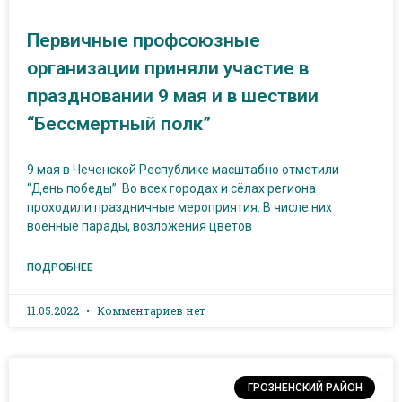
Первичные профсоюзные
организации приняли участие в
праздновании 9 мая и в шествии
“Бессмертный полк”
9 мая в Чеченской Республике масштабно отметили
“День победы”. Во всех городах и сёлах региона
проходили праздничные мероприятия. В числе них
военные парады, возложения цветов
ПОДРОБНЕЕ
11.05.2022
Комментариев нет
ГРОЗНЕНСКИЙ РАЙОН