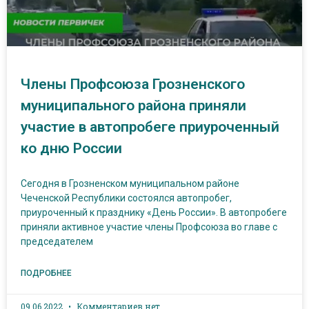
Члены Профсоюза Грозненского
муниципального района приняли
участие в автопробеге приуроченный
ко дню России
Сегодня в Грозненском муниципальном районе
Чеченской Республики состоялся автопробег,
приуроченный к празднику «День России». В автопробеге
приняли активное участие члены Профсоюза во главе с
председателем
ПОДРОБНЕЕ
09.06.2022
Комментариев нет