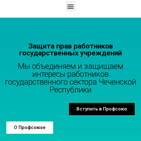
Защита прав работников
государственных учреждений
Мы объединяем и защищаем
интересы работников
государственного сектора Чеченской
Республики
Вступить в Профсоюз
О Профсоюзе