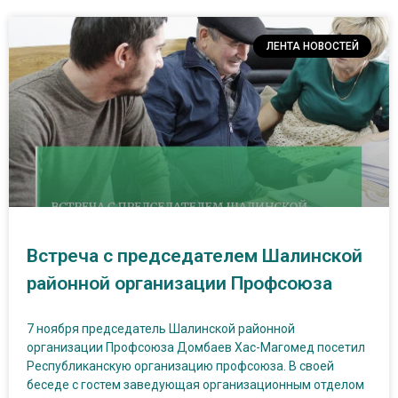
ЛЕНТА НОВОСТЕЙ
Встреча с председателем Шалинской
районной организации Профсоюза
7 ноября председатель Шалинской районной
организации Профсоюза Домбаев Хас-Магомед посетил
Республиканскую организацию профсоюза. В своей
беседе с гостем заведующая организационным отделом