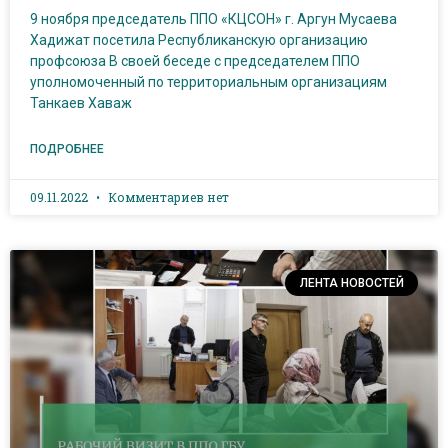
9 ноября председатель ППО «КЦСОН» г. Аргун Мусаева
Хадижат посетила Республиканскую организацию
профсоюза В своей беседе с председателем ППО
уполномоченный по территориальным организациям
Танкаев Хаваж
ПОДРОБНЕЕ
09.11.2022
Комментариев нет
ЛЕНТА НОВОСТЕЙ