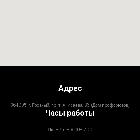
Адрес
364905, г. Грозный, пр-т. Х. Исаева, 36 (Дом профсоюзов)
Часы работы
Пн. – Чт. – 9:00-17:00