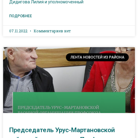
Дидигова Лилия и уполномоченный
ПОДРОБНЕЕ
07.11.2022
Комментариев нет
ЛЕНТА НОВОСТЕЙ ИЗ РАЙОНА
Председатель Урус-Мартановской