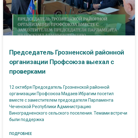
Председатель Грозненской районной
организации Профсоюза выехал с
проверками
12 октября Председатель Грозненской районной
организации Профсоюза Мадаев Ибрагим посетил
вместе с заместителем председателя Парламента
Чеченской Республики Администрацию
Виноградненского сельского поселения. Темами встречи
были поддержка
ПОДРОБНЕЕ