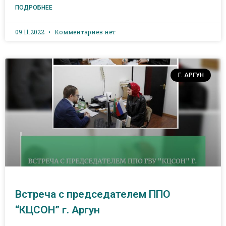
ПОДРОБНЕЕ
09.11.2022
Комментариев нет
Г. АРГУН
Встреча с председателем ППО
“КЦСОН” г. Аргун