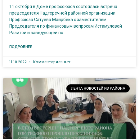
11 октября в Доме профсоюзов состоялась встреча
председателя Надтеречной районной организации
Профсоюза Сатуева Майрбека с заместителем
Председателя по финансовым вопросам Истамуловой
Разитой и заведующей по
ПОДРОБНЕЕ
11.10.2022
Комментариев нет
ЛЕНТА НОВОСТЕЙ ИЗ РАЙОНА