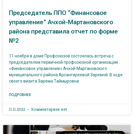
Председатель ППО “Финансовое
управление” Ачхой-Мартановского
района представила отчет по форме
№2
11 ноября в доме Профсоюзов состоялась встреча с
председателем первичной профсоюзной организации
«Финансовое управление» Ачхой-Мартановского
муниципального района Арсангиреевой Заремой. В ходе
своего визита Зарема Таймыровна
ПОДРОБНЕЕ
11.11.2022
Комментариев нет