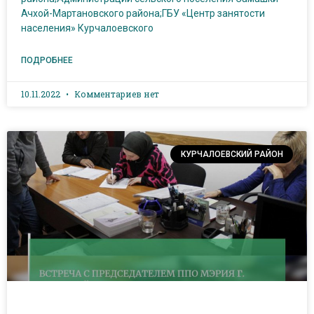
Ачхой-Мартановского района;ГБУ «Центр занятости
населения» Курчалоевского
ПОДРОБНЕЕ
10.11.2022
Комментариев нет
КУРЧАЛОЕВСКИЙ РАЙОН