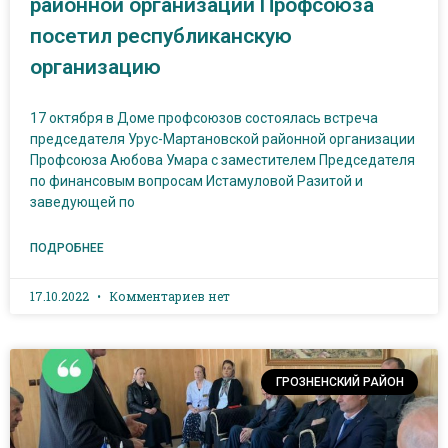
районной организации Профсоюза
посетил республиканскую
организацию
17 октября в Доме профсоюзов состоялась встреча
председателя Урус-Мартановской районной организации
Профсоюза Аюбова Умара с заместителем Председателя
по финансовым вопросам Истамуловой Разитой и
заведующей по
ПОДРОБНЕЕ
17.10.2022
Комментариев нет
ГРОЗНЕНСКИЙ РАЙОН