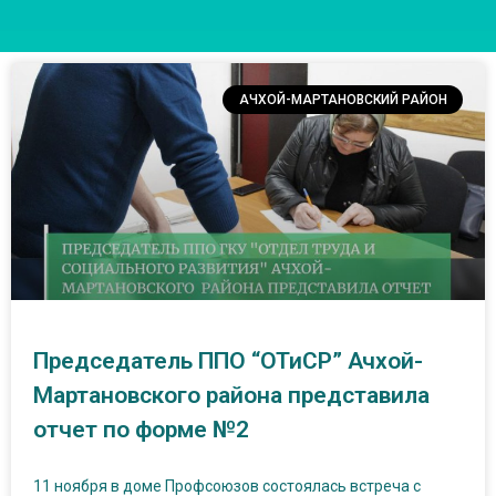
АЧХОЙ-МАРТАНОВСКИЙ РАЙОН
Председатель ППО “ОТиСР” Ачхой-
Мартановского района представила
отчет по форме №2
11 ноября в доме Профсоюзов состоялась встреча с