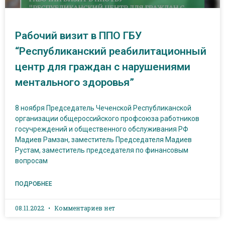
Рабочий визит в ППО ГБУ
“Республиканский реабилитационный
центр для граждан с нарушениями
ментального здоровья”
8 ноября Председатель Чеченской Республиканской
организации общероссийского профсоюза работников
госучреждений и общественного обслуживания РФ
Мадиев Рамзан, заместитель Председателя Мадиев
Рустам, заместитель председателя по финансовым
вопросам
ПОДРОБНЕЕ
08.11.2022
Комментариев нет