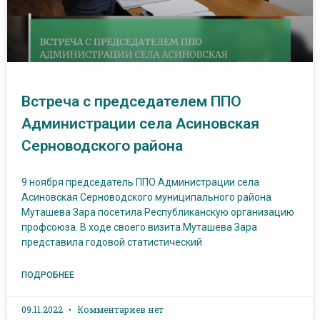
Встреча с председателем ППО
Администрации села Асиновская
Серноводского района
9 ноября председатель ППО Администрации села
Асиновская Серноводского муниципального района
Муташева Зара посетила Республиканскую организацию
профсоюза. В ходе своего визита Муташева Зара
представила годовой статистический
ПОДРОБНЕЕ
09.11.2022
Комментариев нет