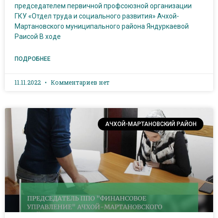
председателем первичной профсоюзной организации
ГКУ «Отдел труда и социального развития» Ачхой-
Мартановского муниципального района Яндуркаевой
Раисой В ходе
ПОДРОБНЕЕ
11.11.2022
Комментариев нет
АЧХОЙ-МАРТАНОВСКИЙ РАЙОН