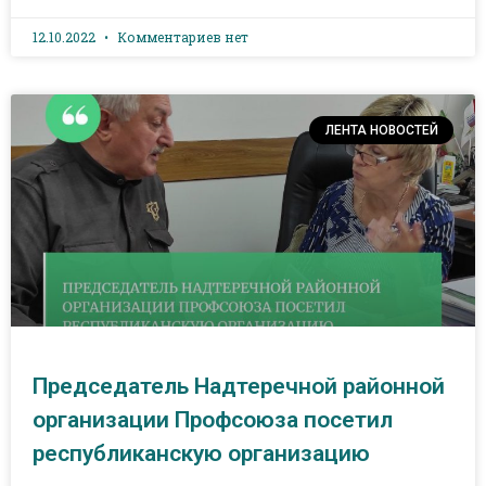
12.10.2022
Комментариев нет
ЛЕНТА НОВОСТЕЙ
Председатель Надтеречной районной
организации Профсоюза посетил
республиканскую организацию