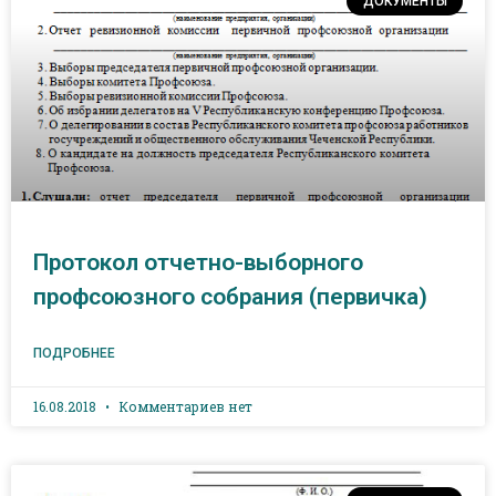
ДОКУМЕНТЫ
Протокол отчетно-выборного
профсоюзного собрания (первичка)
ПОДРОБНЕЕ
16.08.2018
Комментариев нет