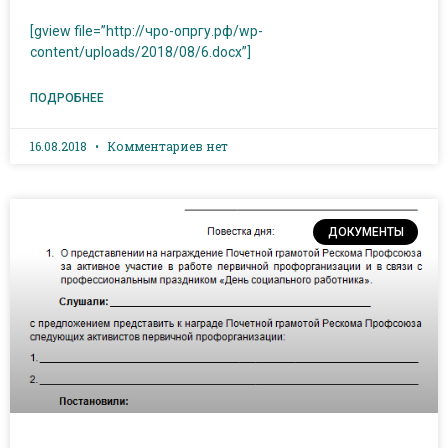
[gview file=”http://чро-опргу.рф/wp-
content/uploads/2018/08/6.docx”]
ПОДРОБНЕЕ
16.08.2018
Комментариев нет
ДОКУМЕНТЫ