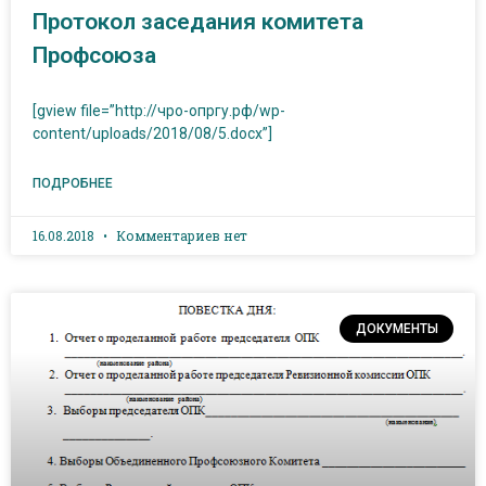
Протокол заседания комитета
Профсоюза
[gview file=”http://чро-опргу.рф/wp-
content/uploads/2018/08/5.docx”]
ПОДРОБНЕЕ
16.08.2018
Комментариев нет
ДОКУМЕНТЫ