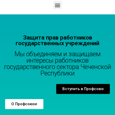
Защита прав работников
государственных учреждений
Мы объединяем и защищаем
интересы работников
государственного сектора Чеченской
Республики
Вступить в Профсоюз
О Профсоюзе