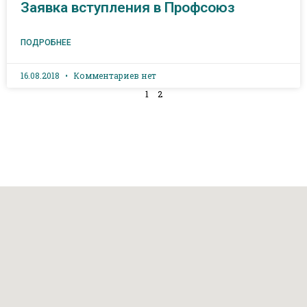
Заявка вступления в Профсоюз
ПОДРОБНЕЕ
16.08.2018
Комментариев нет
1
2
аева, 36 (Дом Профсоюзов)