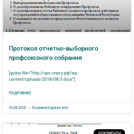
Протокол отчетно-выборного
профсоюзного собрания
[gview file=”http://чро-опргу.рф/wp-
content/uploads/2018/08/3.docx”]
ПОДРОБНЕЕ
16.08.2018
Комментариев нет
ДОКУМЕНТЫ