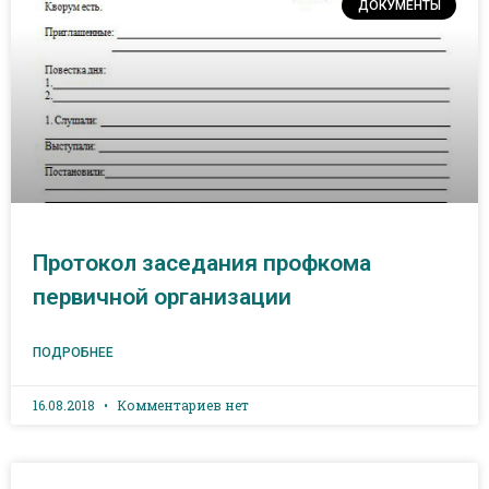
ДОКУМЕНТЫ
Протокол заседания профкома
первичной организации
ПОДРОБНЕЕ
16.08.2018
Комментариев нет