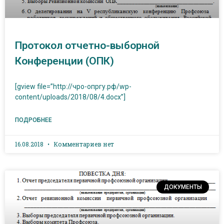
Протокол отчетно-выборной
Конференции (ОПК)
[gview file=”http://чро-опргу.рф/wp-
content/uploads/2018/08/4.docx”]
ПОДРОБНЕЕ
16.08.2018
Комментариев нет
ДОКУМЕНТЫ