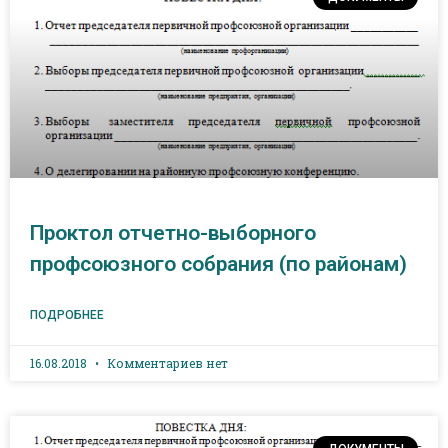
Проктол отчетно-выборного
профсоюзного собрания (по районам)
ПОДРОБНЕЕ
16.08.2018
Комментариев нет