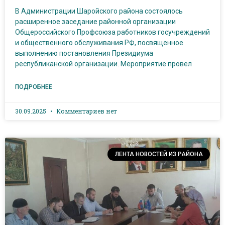
В Администрации Шаройского района состоялось
расширенное заседание районной организации
Общероссийского Профсоюза работников госучреждений
и общественного обслуживания РФ, посвященное
выполнению постановления Президиума
республиканской организации. Мероприятие провел
ПОДРОБНЕЕ
30.09.2025
Комментариев нет
ЛЕНТА НОВОСТЕЙ ИЗ РАЙОНА