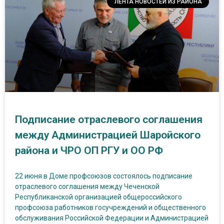
ЛЕНТА НОВОСТЕЙ ИЗ РАЙОНА
Подписание отраслевого соглашения
между Администрацией Шаройского
района и ЧРО ОП РГУ и ОО РФ
22 июня в Доме профсоюзов состоялось подписание
отраслевого соглашения между Чеченской
Республиканской организацией общероссийского
профсоюза работников госучреждений и общественного
обслуживания Российской Федерации и Администрацией