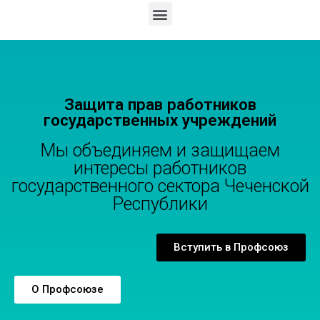
Защита прав работников
государственных учреждений
Мы объединяем и защищаем
интересы работников
государственного сектора Чеченской
Республики
Вступить в Профсоюз
О Профсоюзе