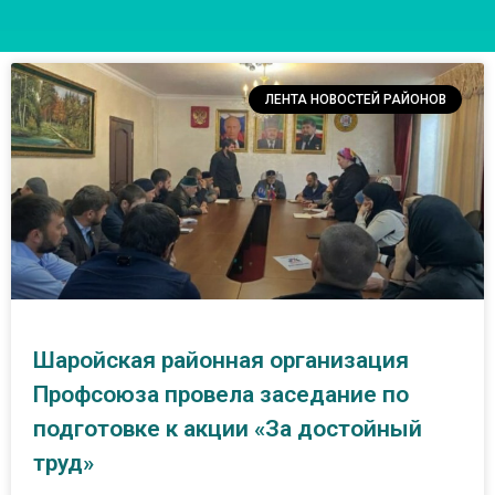
ЛЕНТА НОВОСТЕЙ РАЙОНОВ
Шаройская районная организация
Профсоюза провела заседание по
подготовке к акции «За достойный
труд»