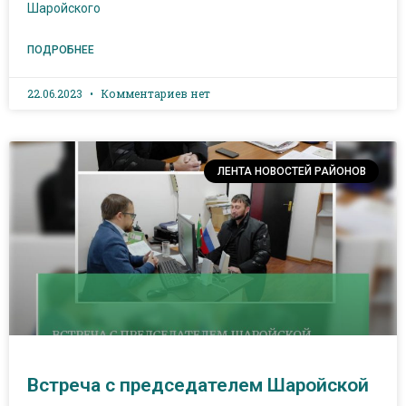
Шаройского
ПОДРОБНЕЕ
22.06.2023
Комментариев нет
ЛЕНТА НОВОСТЕЙ РАЙОНОВ
Встреча с председателем Шаройской