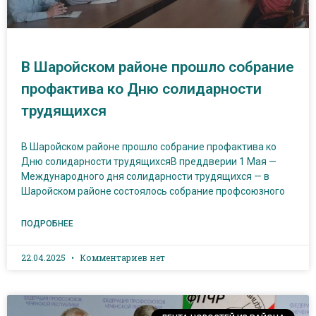
В Шаройском районе прошло собрание
профактива ко Дню солидарности
трудящихся
В Шаройском районе прошло собрание профактива ко
Дню солидарности трудящихсяВ преддверии 1 Мая —
Международного дня солидарности трудящихся — в
Шаройском районе состоялось собрание профсоюзного
ПОДРОБНЕЕ
22.04.2025
Комментариев нет