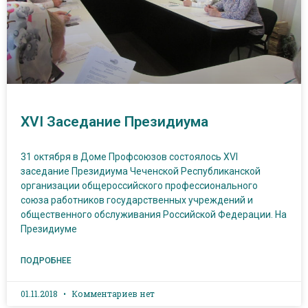
XVI Заседание Президиума
31 октября в Доме Профсоюзов состоялось XVI
заседание Президиума Чеченской Республиканской
организации общероссийского профессионального
союза работников государственных учреждений и
общественного обслуживания Российской Федерации. На
Президиуме
ПОДРОБНЕЕ
01.11.2018
Комментариев нет