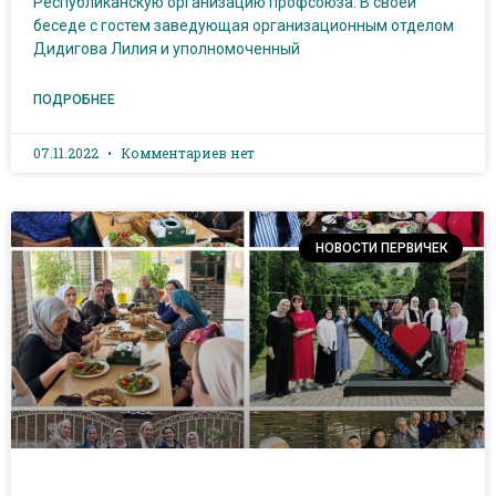
Республиканскую организацию профсоюза. В своей
беседе с гостем заведующая организационным отделом
Дидигова Лилия и уполномоченный
ПОДРОБНЕЕ
07.11.2022
Комментариев нет
НОВОСТИ ПЕРВИЧЕК