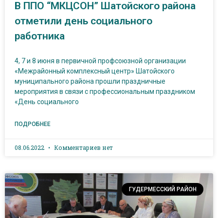
В ППО “МКЦСОН” Шатойского района
отметили день социального
работника
4, 7 и 8 июня в первичной профсоюзной организации
«Межрайонный комплексный центр» Шатойского
муниципального района прошли праздничные
мероприятия в связи с профессиональным праздником
«День социального
ПОДРОБНЕЕ
08.06.2022
Комментариев нет
ГУДЕРМЕССКИЙ РАЙОН