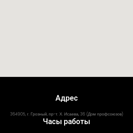
Адрес
364905, г. Грозный, пр-т. Х. Исаева, 36 (Дом профсоюзов)
Часы работы