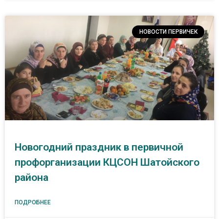
НОВОСТИ ПЕРВИЧЕК
Новогодний праздник в первичной
профорганизации КЦСОН Шатойского
района
ПОДРОБНЕЕ