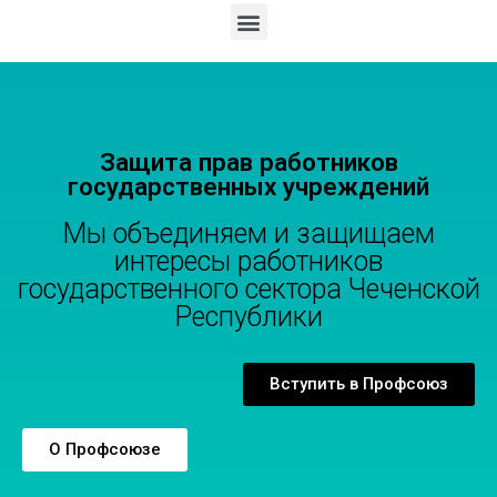
Защита прав работников
государственных учреждений
Мы объединяем и защищаем
интересы работников
государственного сектора Чеченской
Республики
Вступить в Профсоюз
О Профсоюзе