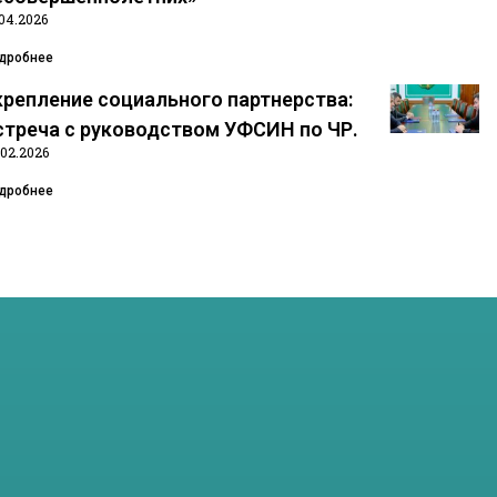
.04.2026
дробнее
крепление социального партнерства:
стреча с руководством УФСИН по ЧР.
.02.2026
дробнее