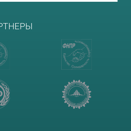
РТНЕРЫ