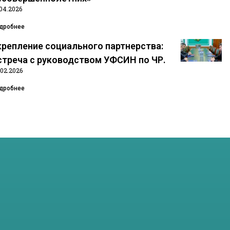
.04.2026
дробнее
крепление социального партнерства:
стреча с руководством УФСИН по ЧР.
.02.2026
дробнее