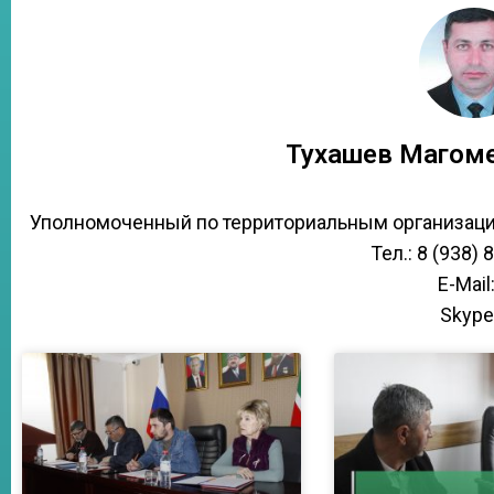
Тухашев Магом
Уполномоченный по территориальным организац
Тел.: 8 (938) 
E-Mail:
Skype: