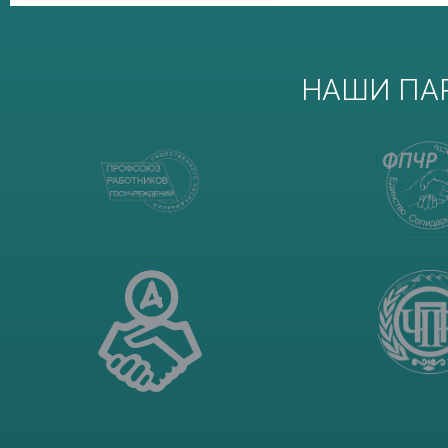
НАШИ ПА