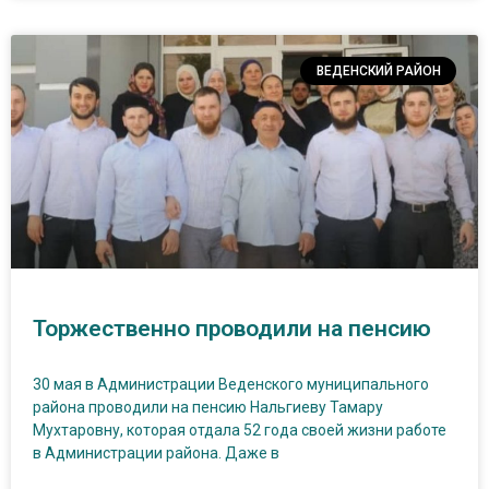
ВЕДЕНСКИЙ РАЙОН
Торжественно проводили на пенсию
30 мая в Администрации Веденского муниципального
района проводили на пенсию Нальгиеву Тамару
Мухтаровну, которая отдала 52 года своей жизни работе
в Администрации района. Даже в