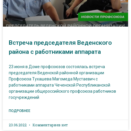
Встреча председателя Веденского
района с работниками аппарата
23 июня в Доме профсоюзов состоялась встреча
председателя Веденской районной организации
Профсоюза Тухашева Магомеда Мустаевич с
работниками аппарата Чеченской Республиканской
организации общероссийского профсоюза работников
госучреждений
ПОДРОБНЕЕ
23.06.2022
Комментариев нет