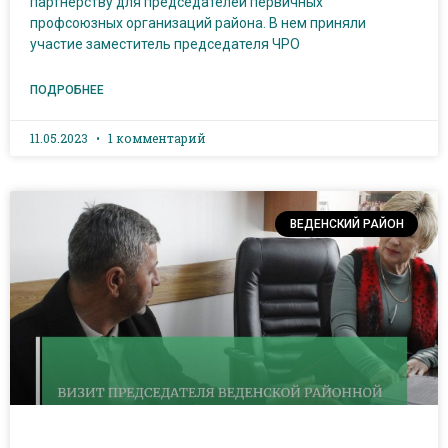
партнёрству для председателей первичных
профсоюзных организаций района. В нем приняли
участие заместитель председателя ЧРО
ПОДРОБНЕЕ
11.05.2023
1 комментарий
ВЕДЕНСКИЙ РАЙОН