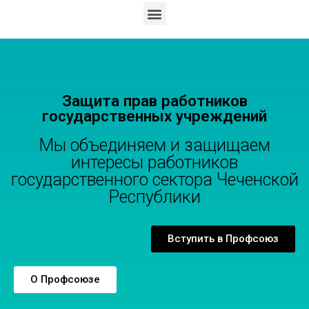
Защита прав работников
государственных учреждений
Мы объединяем и защищаем
интересы работников
государственного сектора Чеченской
Республики
Вступить в Профсоюз
О Профсоюзе