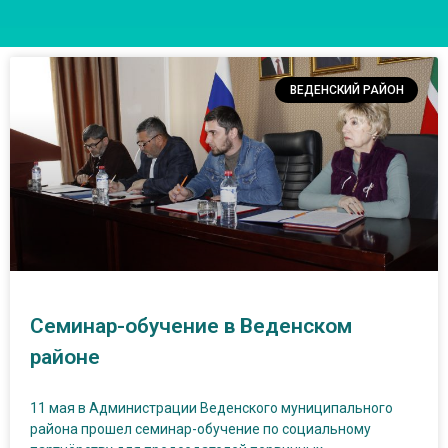
ВЕДЕНСКИЙ РАЙОН
Семинар-обучение в Веденском
районе
11 мая в Администрации Веденского муниципального
района прошел семинар-обучение по социальному