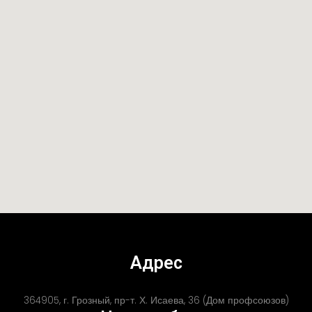
Адрес
364905, г. Грозный, пр-т. Х. Исаева, 36 (Дом профсоюзов)