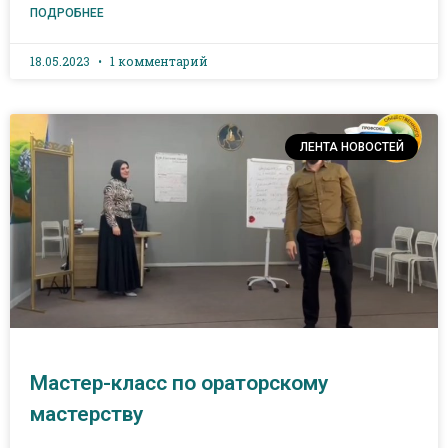
ПОДРОБНЕЕ
18.05.2023
1 комментарий
ЛЕНТА НОВОСТЕЙ
Мастер-класс по ораторскому
мастерству