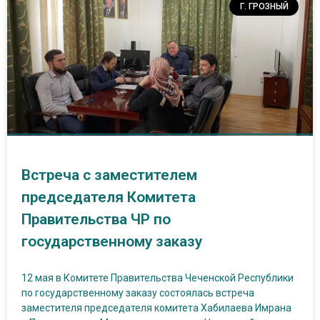
Г. ГРОЗНЫЙ
Встреча с заместителем
председателя Комитета
Правительства ЧР по
государственному заказу
12 мая в Комитете Правительства Чеченской Республики
по государственному заказу состоялась встреча
заместителя председателя комитета Хабилаева Имрана