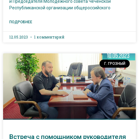
и Председателя Молодежного совета Чеченской
Республиканской организации общероссийского
ПОДРОБНЕЕ
12.05.2023
1 комментарий
Г. ГРОЗНЫЙ
Встреча с помощником руководителя