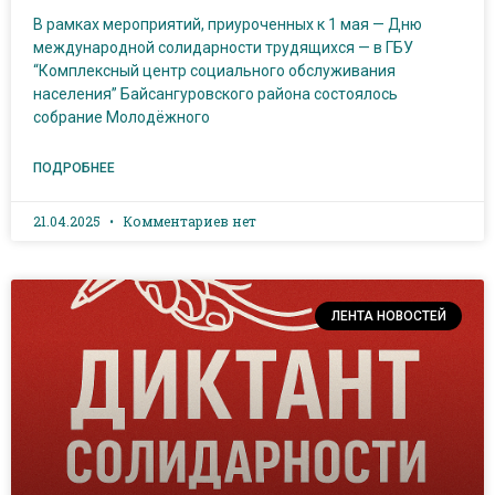
В рамках мероприятий, приуроченных к 1 мая — Дню
международной солидарности трудящихся — в ГБУ
“Комплексный центр социального обслуживания
населения” Байсангуровского района состоялось
собрание Молодёжного
ПОДРОБНЕЕ
21.04.2025
Комментариев нет
ЛЕНТА НОВОСТЕЙ