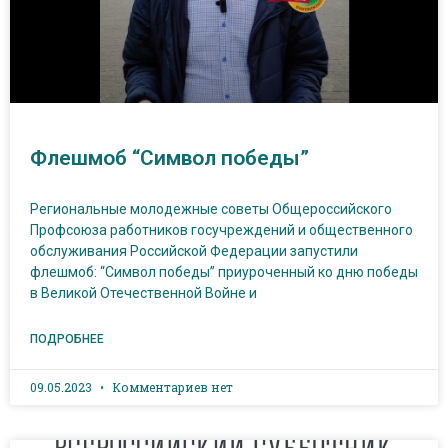
Флешмоб “Символ победы”
Региональные молодежные советы Общероссийского
Профсоюза работников госучреждений и общественного
обслуживания Российской Федерации запустили
флешмоб: “Символ победы” приуроченный ко дню победы
в Великой Отечественной Войне и
ПОДРОБНЕЕ
09.05.2023
Комментариев нет