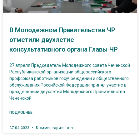
В Молодежном Правительстве ЧР
отметили двухлетие
консультативного органа Главы ЧР
27 апреля Председатель Молодежного совета Чеченской
Республиканской организации общероссийского
профсоюза работников госучреждений и общественного
обслуживания Российской Федерации принял участие в
праздновании двухлетия Молодежного Правительства
Чеченской
ПОДРОБНЕЕ
27.04.2023
Комментариев нет