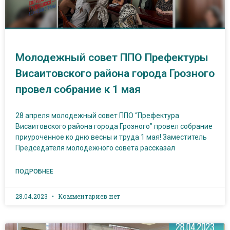
Молодежный совет ППО Префектуры
Висаитовского района города Грозного
провел собрание к 1 мая
28 апреля молодежный совет ППО “Префектура
Висаитовского района города Грозного” провел собрание
приуроченное ко дню весны и труда 1 мая! Заместитель
Председателя молодежного совета рассказал
ПОДРОБНЕЕ
28.04.2023
Комментариев нет