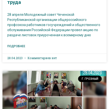
труда
28 апреля Молодежный совет Чеченской
Республиканской организации общероссийского
профсоюза работников госучреждений и общественного
обслуживания Российской Федерации провел акцию по
раздаче листовок приуроченная к всемирному дню
ПОДРОБНЕЕ
28.04.2023
Комментариев нет
Г. ГРОЗНЫЙ