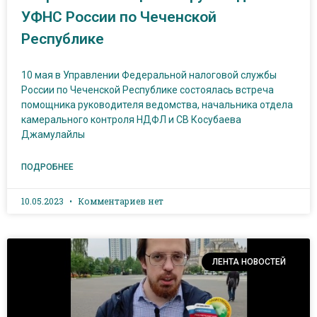
УФНС России по Чеченской
Республике
10 мая в Управлении Федеральной налоговой службы
России по Чеченской Республике состоялась встреча
помощника руководителя ведомства, начальника отдела
камерального контроля НДФЛ и СВ Косубаева
Джамулайлы
ПОДРОБНЕЕ
10.05.2023
Комментариев нет
ЛЕНТА НОВОСТЕЙ