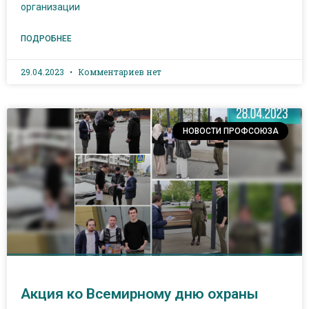
организации
ПОДРОБНЕЕ
29.04.2023
Комментариев нет
НОВОСТИ ПРОФСОЮЗА
Акция ко Всемирному дню охраны