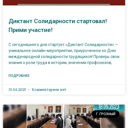
Диктант Солидарности стартовал!
Прими участие!
С сегодняшнего дня стартует «Диктант Солидарности» —
уникальное онлайн-мероприятие, приуроченное ко Дню
международной солидарности трудящихся! Проверь свои
знания о роли труда в истории, значении профсоюзов,
ПОДРОБНЕЕ
15.04.2025
Комментариев нет
Г. ГРОЗНЫЙ