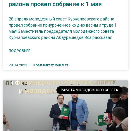
района провел собрание к 1 мая
28 апреля молодежный совет Курчалоевского района
провел собрание приуроченное ко дню весны и труда 1
мая! Заместитель председателя молодежного совета
Курчалоевского района Абдурашедов Иса рассказал
ПОДРОБНЕЕ
28.04.2023
Комментариев нет
РАБОТА МОЛОДЕЖНОГО СОВЕТА