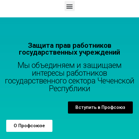
Защита прав работников
государственных учреждений
Мы объединяем и защищаем
интересы работников
государственного сектора Чеченской
Республики
Вступить в Профсоюз
О Профсоюзе