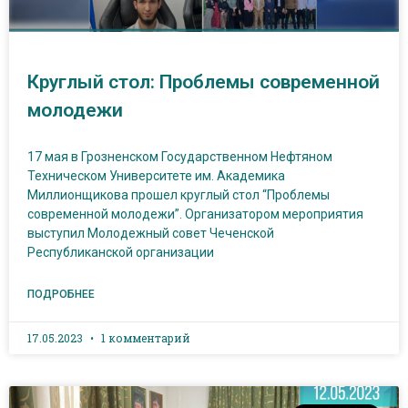
Круглый стол: Проблемы современной
молодежи
17 мая в Грозненском Государственном Нефтяном
Техническом Университете им. Академика
Миллионщикова прошел круглый стол “Проблемы
современной молодежи”. Организатором мероприятия
выступил Молодежный совет Чеченской
Республиканской организации
ПОДРОБНЕЕ
17.05.2023
1 комментарий