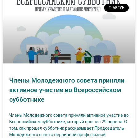
Г. АРГУН
Члены Молодежного совета приняли
активное участие во Всероссийском
субботнике
Члены Молодежного совета приняли активное участие во
Всероссийском субботнике, который прошел 29 апреля. О
том, как прошел субботник рассказывает Председатель
Молодежного совета первичной профсоюзной