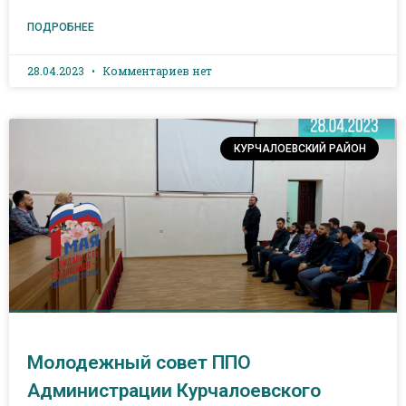
ПОДРОБНЕЕ
28.04.2023
Комментариев нет
КУРЧАЛОЕВСКИЙ РАЙОН
Молодежный совет ППО
Администрации Курчалоевского