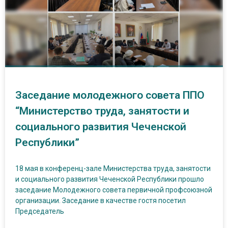
Заседание молодежного совета ППО
“Министерство труда, занятости и
социального развития Чеченской
Республики”
18 мая в конференц-зале Министерства труда, занятости
и социального развития Чеченской Республики прошло
заседание Молодежного совета первичной профсоюзной
организации. Заседание в качестве гостя посетил
Председатель