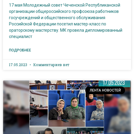
17 мая Молодежный совет Чеченской Республиканской
организации общероссийского профсоюза работников
госучреждений и общественного обслуживания
Российской Федерации посетил мастер-класс по
ораторскому мастерству. МК провела дипломированный
специалист
ПОДРОБНЕЕ
17.05.2023
Комментариев нет
ЛЕНТА НОВОСТЕЙ