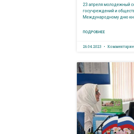
23 апреля молодежный с
госучреждений и общест
Международному дню кни
ПОДРОБНЕЕ
26.04.2023
Комментарие