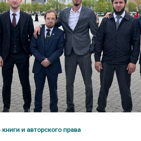
книги и авторского права