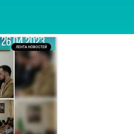
ЛЕНТА НОВОСТЕЙ