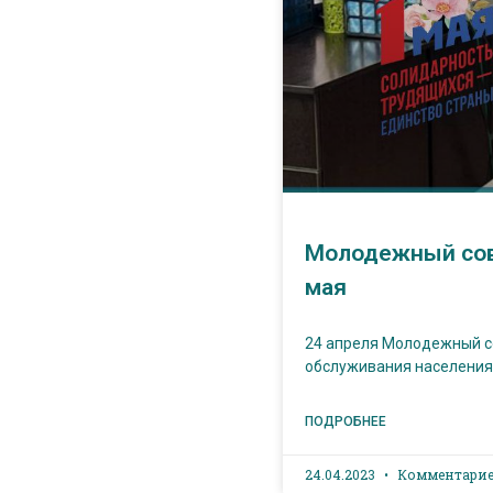
Молодежный сове
мая
24 апреля Молодежный с
обслуживания населения”
ПОДРОБНЕЕ
24.04.2023
Комментарие