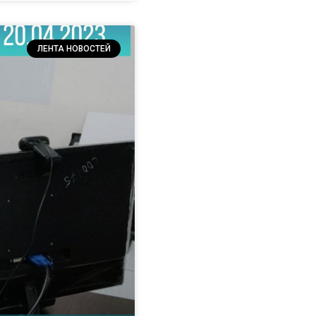
ЛЕНТА НОВОСТЕЙ