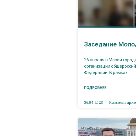
Заседание Моло
26 апреля в Мэрии город
организации общероссий
Федерации. В рамках
ПОДРОБНЕЕ
26.04.2023
Комментарие