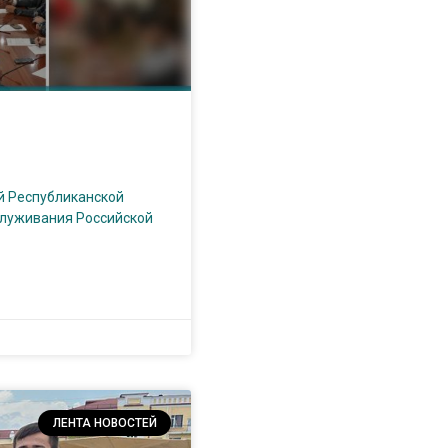
й Республиканской
служивания Российской
ЛЕНТА НОВОСТЕЙ