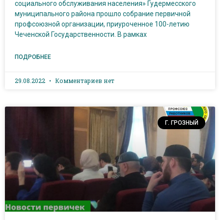
социального обслуживания населения» Гудермесского
муниципального района прошло собрание первичной
профсоюзной организации, приуроченное 100-летию
Чеченской Государственности. В рамках
ПОДРОБНЕЕ
29.08.2022
Комментариев нет
Г. ГРОЗНЫЙ