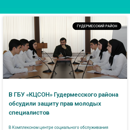
ГУДЕРМЕССКИЙ РАЙОН
В ГБУ «КЦСОН» Гудермесского района
обсудили защиту прав молодых
специалистов
В Комплексном центре социального обслуживания