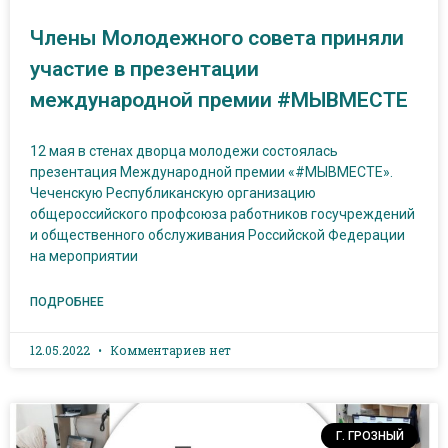
Члены Молодежного совета приняли
участие в презентации
международной премии #МЫВМЕСТЕ
12 мая в стенах дворца молодежи состоялась
презентация Международной премии «#МЫВМЕСТЕ».
Чеченскую Республиканскую организацию
общероссийского профсоюза работников госучреждений
и общественного обслуживания Российской Федерации
на мероприятии
ПОДРОБНЕЕ
12.05.2022
Комментариев нет
Г. ГРОЗНЫЙ