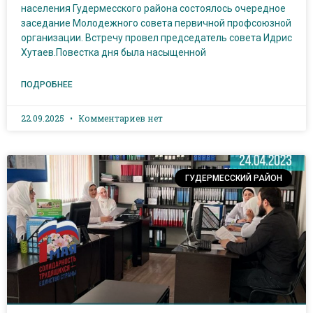
населения Гудермесского района состоялось очередное
заседание Молодежного совета первичной профсоюзной
организации. Встречу провел председатель совета Идрис
Хутаев.Повестка дня была насыщенной
ПОДРОБНЕЕ
22.09.2025
Комментариев нет
ГУДЕРМЕССКИЙ РАЙОН