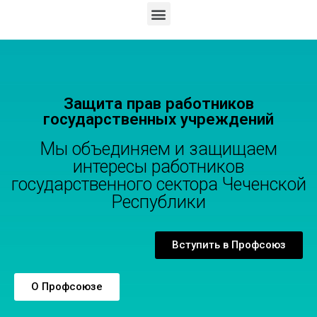
Защита прав работников
государственных учреждений
Мы объединяем и защищаем
интересы работников
государственного сектора Чеченской
Республики
Вступить в Профсоюз
О Профсоюзе