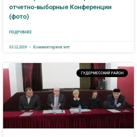
отчетно-выборные Конференции
(фото)
ПОДРОБНЕЕ
03.12.2019
Комментариев нет
ГУДЕРМЕССКИЙ РАЙОН