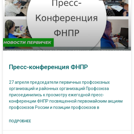
Пресс-конференция ФНПР
27 апреля председатели первичных профсоюзных
организаций и районных организаций Профсоюза
присоединились к просмотру ежегодной пресс-
конференции ФНПР посвященной первомайским акциям
профсоюзов России и позиции профсоюзов в
ПОДРОБНЕЕ