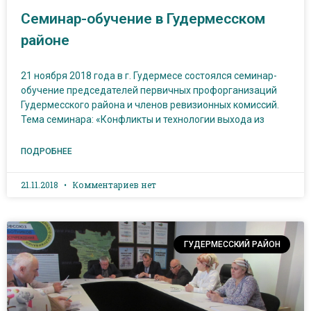
Семинар-обучение в Гудермесском
районе
21 ноября 2018 года в г. Гудермесе состоялся семинар-
обучение председателей первичных профорганизаций
Гудермесского района и членов ревизионных комиссий.
Тема семинара: «Конфликты и технологии выхода из
ПОДРОБНЕЕ
21.11.2018
Комментариев нет
ГУДЕРМЕССКИЙ РАЙОН