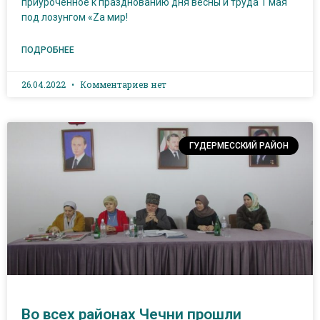
приуроченное к празднованию дня весны и труда 1 мая
под лозунгом «Za мир!
ПОДРОБНЕЕ
26.04.2022
Комментариев нет
ГУДЕРМЕССКИЙ РАЙОН
Во всех районах Чечни прошли