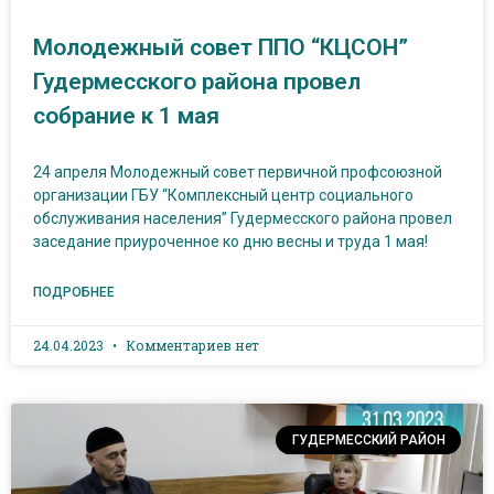
Молодежный совет ППО “КЦСОН”
Гудермесского района провел
собрание к 1 мая
24 апреля Молодежный совет первичной профсоюзной
организации ГБУ “Комплексный центр социального
обслуживания населения” Гудермесского района провел
заседание приуроченное ко дню весны и труда 1 мая!
ПОДРОБНЕЕ
24.04.2023
Комментариев нет
ГУДЕРМЕССКИЙ РАЙОН