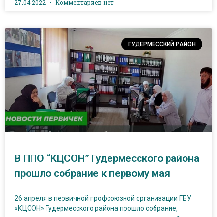
27.04.2022
Комментариев нет
ГУДЕРМЕССКИЙ РАЙОН
В ППО “КЦСОН” Гудермесского района
прошло собрание к первому мая
26 апреля в первичной профсоюзной организации ГБУ
«КЦСОН» Гудермесского района прошло собрание,