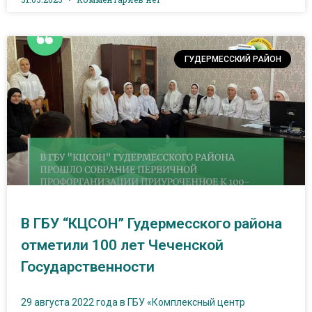
ГУДЕРМЕССКИЙ РАЙОН
В ГБУ “КЦСОН” Гудермесского района
отметили 100 лет Чеченской
Государственности
29 августа 2022 года в ГБУ «Комплексный центр