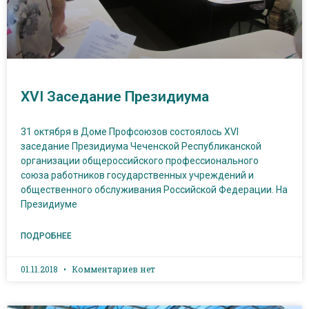
XVI Заседание Президиума
31 октября в Доме Профсоюзов состоялось XVI
заседание Президиума Чеченской Республиканской
организации общероссийского профессионального
союза работников государственных учреждений и
общественного обслуживания Российской Федерации. На
Президиуме
ПОДРОБНЕЕ
01.11.2018
Комментариев нет